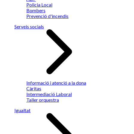
Policia Local
Bombers
Prevenció d'incendis
Serveis socials
Informació i atenció a la dona
Càritas
Intermediació Laboral
Taller orquestra
Igualtat