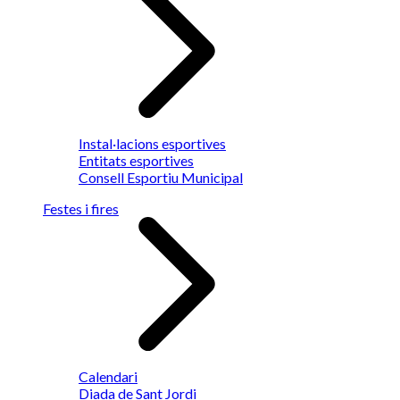
Instal·lacions esportives
Entitats esportives
Consell Esportiu Municipal
Festes i fires
Calendari
Diada de Sant Jordi