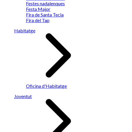
Festes nadalenques
Festa Major
Fira de Santa Tecla
Fira del Tap
Habitatge
Oficina d'Habitatge
Joventut