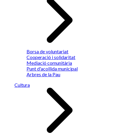
Borsa de voluntariat
Cooperació i solidaritat
Mediació comunitària
Punt d'acollida municipal
Arbres de la Pau
Cultura