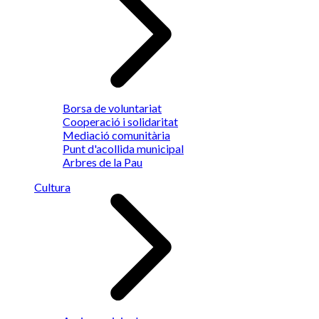
Borsa de voluntariat
Cooperació i solidaritat
Mediació comunitària
Punt d'acollida municipal
Arbres de la Pau
Cultura