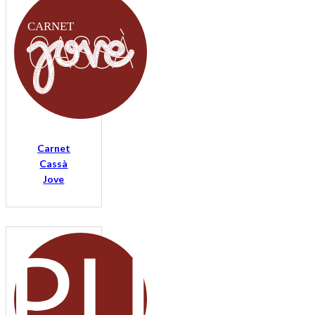
Carnet
Cassà
Jove