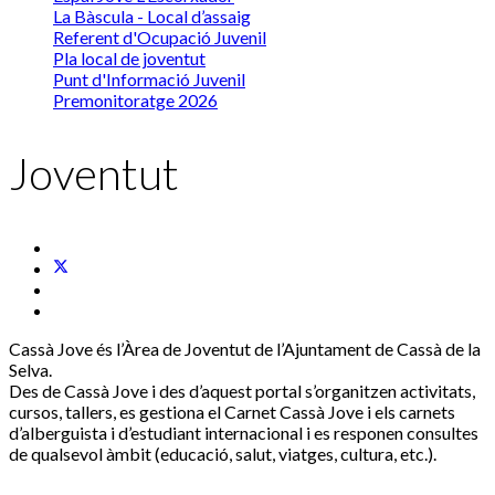
La Bàscula - Local d’assaig
Referent d'Ocupació Juvenil
Pla local de joventut
Punt d'Informació Juvenil
Premonitoratge 2026
Joventut
Cassà Jove és l’Àrea de Joventut de l’Ajuntament de Cassà de la
Selva.
Des de Cassà Jove i des d’aquest portal s’organitzen activitats,
cursos, tallers, es gestiona el Carnet Cassà Jove i els carnets
d’alberguista i d’estudiant internacional i es responen consultes
de qualsevol àmbit (educació, salut, viatges, cultura, etc.).