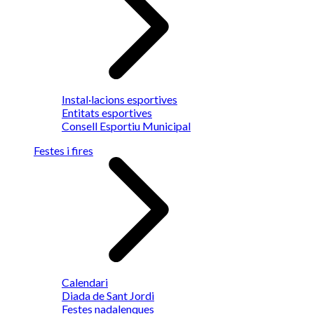
Instal·lacions esportives
Entitats esportives
Consell Esportiu Municipal
Festes i fires
Calendari
Diada de Sant Jordi
Festes nadalenques