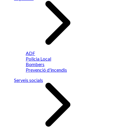
ADF
Policia Local
Bombers
Prevenció d'incendis
Serveis socials