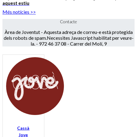
aquest estiu
Més notícies >>
Contacte
Àrea de Joventut -
Aquesta adreça de correu-e està protegida
dels robots de spam.Necessites Javascript habilitat per veure-
la.
- 972 46 37 08 - Carrer del Molí, 9
Cassà
Jove