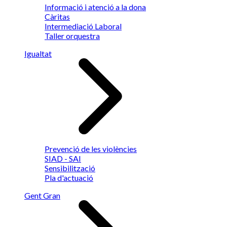
Informació i atenció a la dona
Càritas
Intermediació Laboral
Taller orquestra
Igualtat
Prevenció de les violències
SIAD - SAI
Sensibilització
Pla d'actuació
Gent Gran