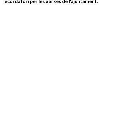
recordatori per les xarxes de l'ajuntament.