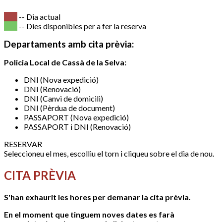
-- Dia actual
-- Dies disponibles per a fer la reserva
Departaments amb cita prèvia:
Policia Local de Cassà de la Selva:
DNI (Nova expedició)
DNI (Renovació)
DNI (Canvi de domicili)
DNI (Pèrdua de document)
PASSAPORT (Nova expedició)
PASSAPORT i DNI (Renovació)
RESERVAR
Seleccioneu el mes, escolliu el torn i cliqueu sobre el dia de nou.
CITA PRÈVIA
S'han exhaurit les hores per demanar la cita prèvia.
En el moment que tinguem noves dates es farà