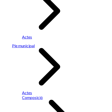
Actes
Ple municipal
Actes
Composició