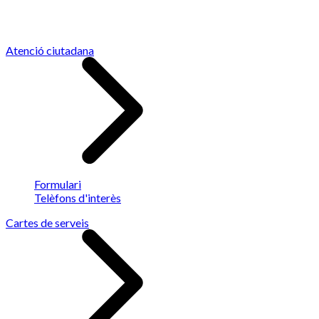
Atenció ciutadana
Formulari
Telèfons d'interès
Cartes de serveis