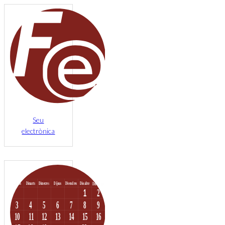
Seu
electrònica