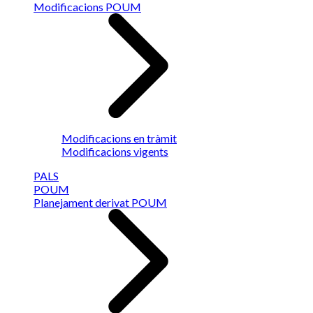
Modificacions POUM
Modificacions en tràmit
Modificacions vigents
PALS
POUM
Planejament derivat POUM