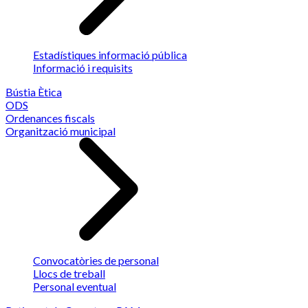
Estadístiques informació pública
Informació i requisits
Bústia Ètica
ODS
Ordenances fiscals
Organització municipal
Convocatòries de personal
Llocs de treball
Personal eventual