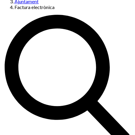
Ajuntament
Factura electrònica