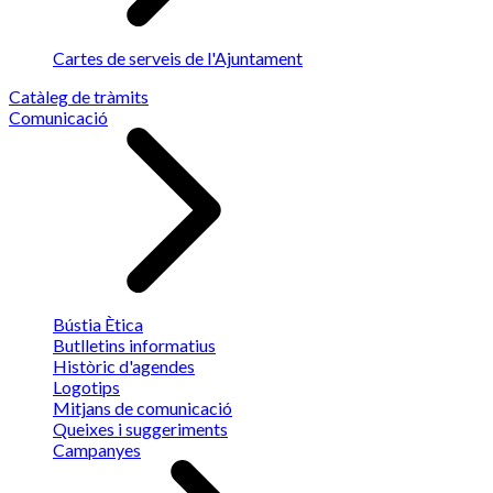
Cartes de serveis de l'Ajuntament
Catàleg de tràmits
Comunicació
Bústia Ètica
Butlletins informatius
Històric d'agendes
Logotips
Mitjans de comunicació
Queixes i suggeriments
Campanyes