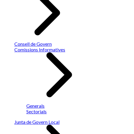
Consell de Govern
Comissions Informatives
Generals
Sectorials
Junta de Govern Local