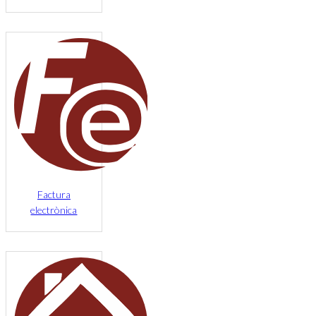
Factura
electrònica