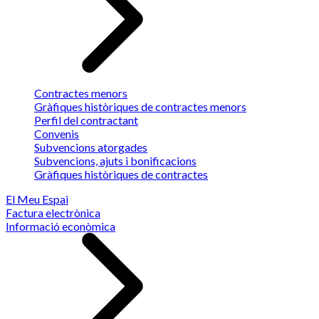
Contractes menors
Gràfiques històriques de contractes menors
Perfil del contractant
Convenis
Subvencions atorgades
Subvencions, ajuts i bonificacions
Gràfiques històriques de contractes
El Meu Espai
Factura electrònica
Informació econòmica