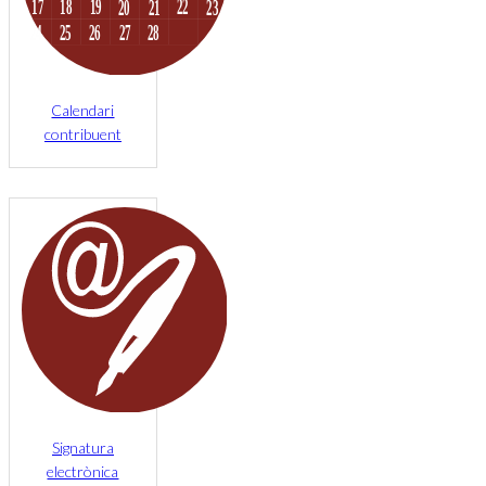
Calendari
contribuent
Signatura
electrònica