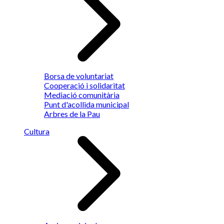
Borsa de voluntariat
Cooperació i solidaritat
Mediació comunitària
Punt d'acollida municipal
Arbres de la Pau
Cultura