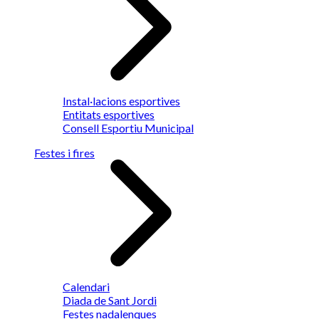
Instal·lacions esportives
Entitats esportives
Consell Esportiu Municipal
Festes i fires
Calendari
Diada de Sant Jordi
Festes nadalenques