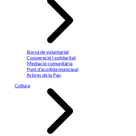
Borsa de voluntariat
Cooperació i solidaritat
Mediació comunitària
Punt d'acollida municipal
Arbres de la Pau
Cultura