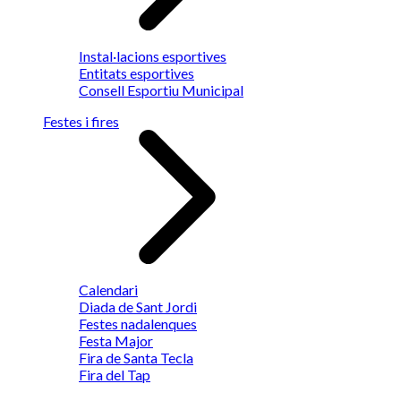
Instal·lacions esportives
Entitats esportives
Consell Esportiu Municipal
Festes i fires
Calendari
Diada de Sant Jordi
Festes nadalenques
Festa Major
Fira de Santa Tecla
Fira del Tap