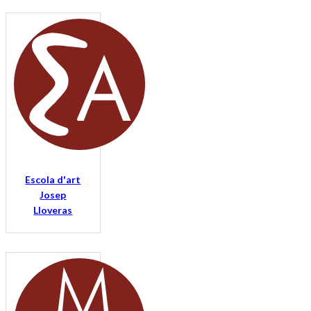
Escola d'art
Josep
Lloveras