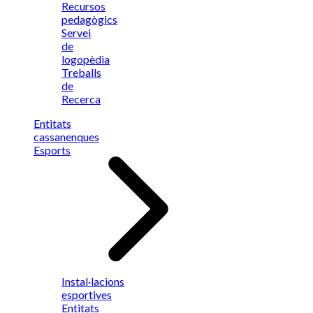
Recursos
pedagògics
Servei
de
logopèdia
Treballs
de
Recerca
Entitats
cassanenques
Esports
Instal·lacions
esportives
Entitats