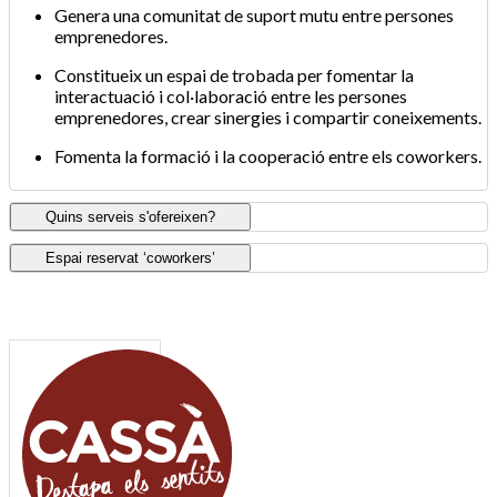
Genera una comunitat de suport mutu entre persones
emprenedores.
Constitueix un espai de trobada per fomentar la
interactuació i col·laboració entre les persones
emprenedores, crear sinergies i compartir coneixements.
Fomenta la formació i la cooperació entre els coworkers.
Quins serveis s'ofereixen?
Espai reservat ‘coworkers’