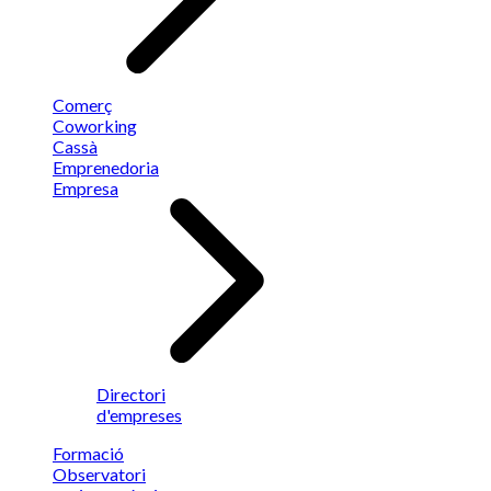
Comerç
Coworking
Cassà
Emprenedoria
Empresa
Directori
d'empreses
Formació
Observatori