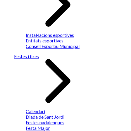
Instal·lacions esportives
Entitats esportives
Consell Esportiu Municipal
Festes i fires
Calendari
Diada de Sant Jordi
Festes nadalenques
Festa Major