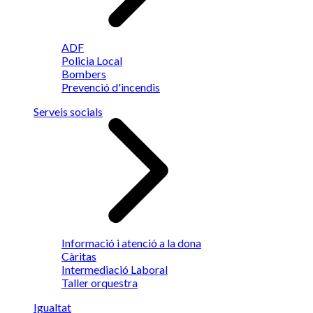
ADF
Policia Local
Bombers
Prevenció d'incendis
Serveis socials
Informació i atenció a la dona
Càritas
Intermediació Laboral
Taller orquestra
Igualtat