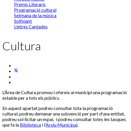
Premis Literaris
Programació cultural
Setmana de la música
Solfejant
Lletres Cantades
Cultura
L’Àrea de Cultura promou i ofereix al municipi una programació
estable per a tots els públics.
En aquest apartat podreu consultar tota la programació
cultural, podreu demanar una subvenció per part d’una entitat,
podreu sol·licitar un espai, i podreu consultar totes les tasques
que fa la
Biblioteca
i l’
Arxiu Municipal
.