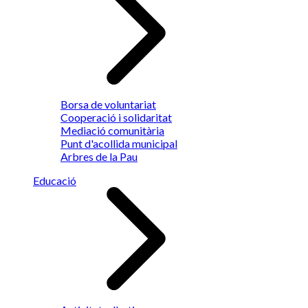
Borsa de voluntariat
Cooperació i solidaritat
Mediació comunitària
Punt d'acollida municipal
Arbres de la Pau
Educació