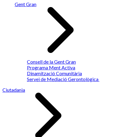
Gent Gran
Consell de la Gent Gran
Programa Ment Activa
Dinamització Comunitària
Servei de Mediació Gerontològica
Ciutadania