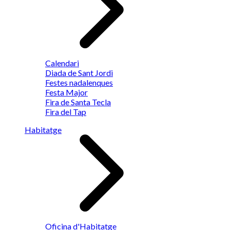
Calendari
Diada de Sant Jordi
Festes nadalenques
Festa Major
Fira de Santa Tecla
Fira del Tap
Habitatge
Oficina d'Habitatge