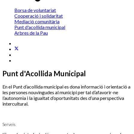
Borsa de voluntariat
Cooperació i solidaritat
Mediació comunitària
Punt d'acollida municipal
Arbres de la Pau
Punt d'Acollida Municipal
En el Punt d’acollida municipal es dona informació i orientació a
les persones nouvingudes al municipi per tal d’afavorir-ne
l’autonomia i la igualtat d’oportunitats des d’una perspectiva
intercultural.
Serveis