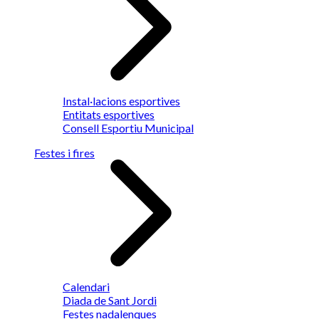
Instal·lacions esportives
Entitats esportives
Consell Esportiu Municipal
Festes i fires
Calendari
Diada de Sant Jordi
Festes nadalenques