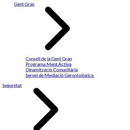
Gent Gran
Consell de la Gent Gran
Programa Ment Activa
Dinamització Comunitària
Servei de Mediació Gerontològica
Seguretat