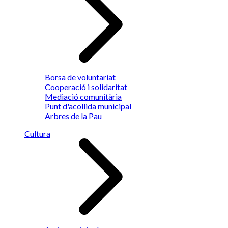
Borsa de voluntariat
Cooperació i solidaritat
Mediació comunitària
Punt d'acollida municipal
Arbres de la Pau
Cultura