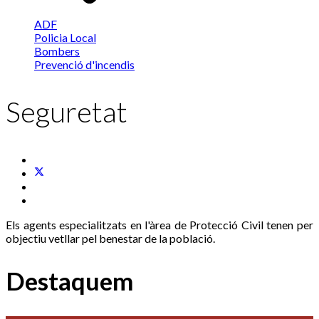
ADF
Policia Local
Bombers
Prevenció d'incendis
Seguretat
Els agents especialitzats en l'àrea de Protecció Civil tenen per
objectiu vetllar pel benestar de la població.
Destaquem