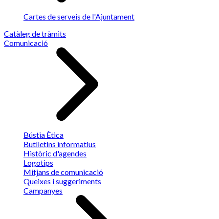
Cartes de serveis de l'Ajuntament
Catàleg de tràmits
Comunicació
Bústia Ètica
Butlletins informatius
Històric d'agendes
Logotips
Mitjans de comunicació
Queixes i suggeriments
Campanyes