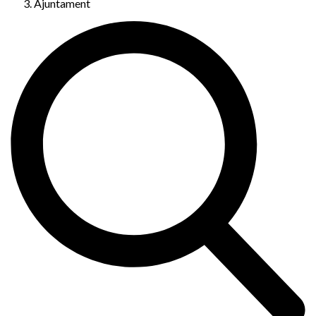
Ajuntament