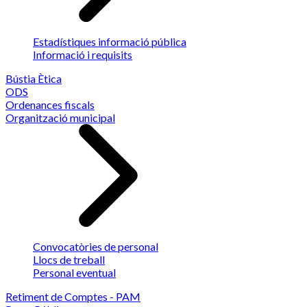
Estadístiques informació pública
Informació i requisits
Bústia Ètica
ODS
Ordenances fiscals
Organització municipal
Convocatòries de personal
Llocs de treball
Personal eventual
Retiment de Comptes - PAM