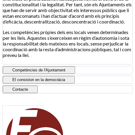
constitucionalitat i la legalitat. Per tant, són els Ajuntaments els
que han de servir amb objectivitat els interessos públics que li
estan encomanats i han d’actuar d’acord amb els principis
d’eficàcia, descentralització, desconcentració i coordinació.
Les competències pròpies dels ens locals venen determinades
per les lleis. Aquestes s’exerceixen en règim d’autonomia i sota
la responsabilitat dels mateixos ens locals, sense perjudicar la
coordinació amb la resta d’administracions públiques, tal i com
preveu la llei.
Competències de l'Ajuntament
El consistori en la democràcia
Contacte