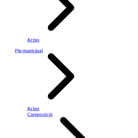
Actes
Ple municipal
Actes
Composició