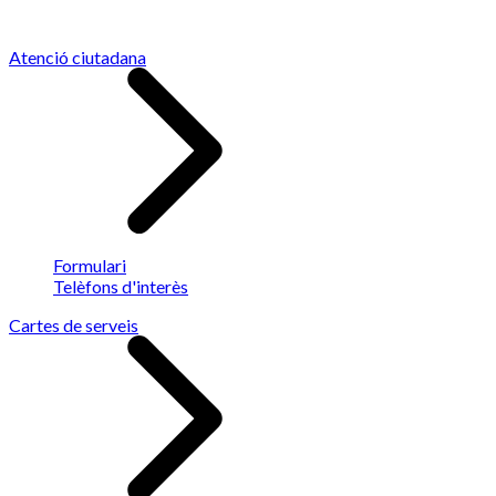
Atenció ciutadana
Formulari
Telèfons d'interès
Cartes de serveis