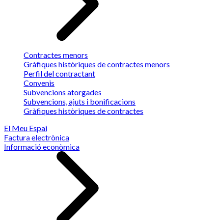
Contractes menors
Gràfiques històriques de contractes menors
Perfil del contractant
Convenis
Subvencions atorgades
Subvencions, ajuts i bonificacions
Gràfiques històriques de contractes
El Meu Espai
Factura electrònica
Informació econòmica