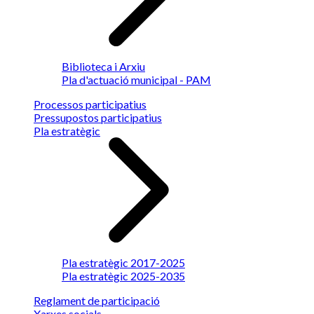
Biblioteca i Arxiu
Pla d'actuació municipal - PAM
Processos participatius
Pressupostos participatius
Pla estratègic
Pla estratègic 2017-2025
Pla estratègic 2025-2035
Reglament de participació
Xarxes socials