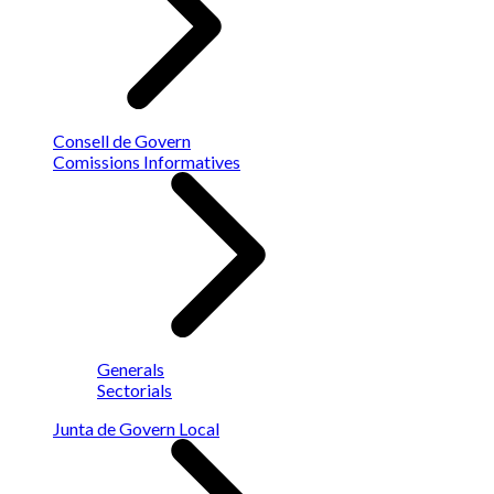
Consell de Govern
Comissions Informatives
Generals
Sectorials
Junta de Govern Local