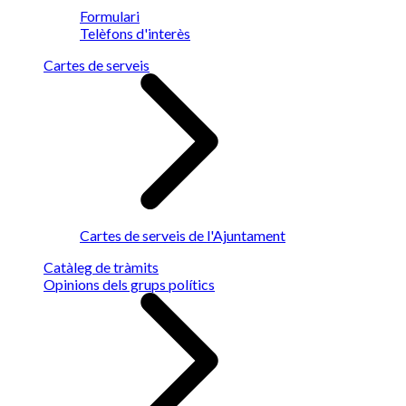
Formulari
Telèfons d'interès
Cartes de serveis
Cartes de serveis de l'Ajuntament
Catàleg de tràmits
Opinions dels grups polítics