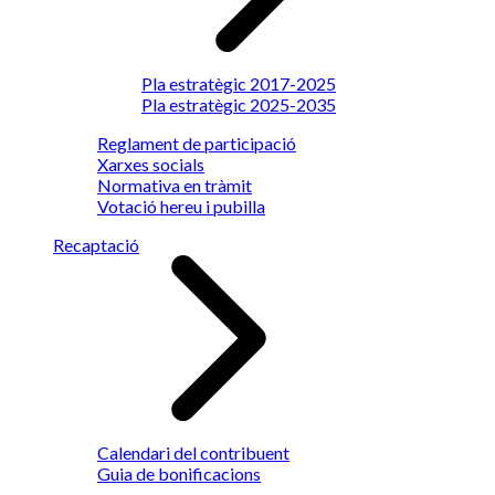
Pla estratègic 2017-2025
Pla estratègic 2025-2035
Reglament de participació
Xarxes socials
Normativa en tràmit
Votació hereu i pubilla
Recaptació
Calendari del contribuent
Guia de bonificacions