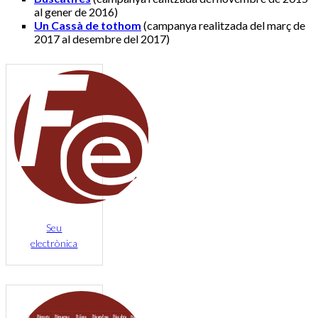
al gener de 2016)
Un Cassà de tothom
(campanya realitzada del març de
2017 al desembre del 2017)
Seu
electrònica