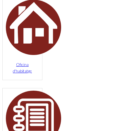
Oficina
d'habitatge