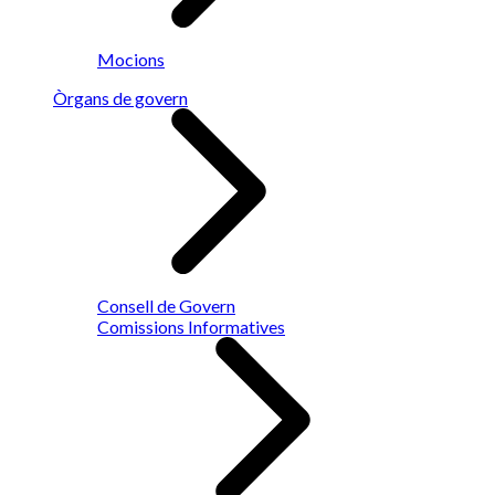
Mocions
Òrgans de govern
Consell de Govern
Comissions Informatives