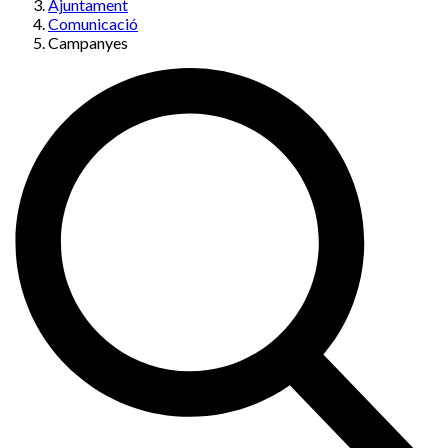
Ajuntament
Comunicació
Campanyes