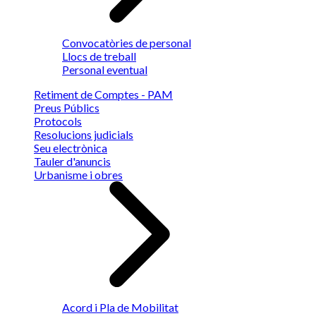
Convocatòries de personal
Llocs de treball
Personal eventual
Retiment de Comptes - PAM
Preus Públics
Protocols
Resolucions judicials
Seu electrònica
Tauler d'anuncis
Urbanisme i obres
Acord i Pla de Mobilitat