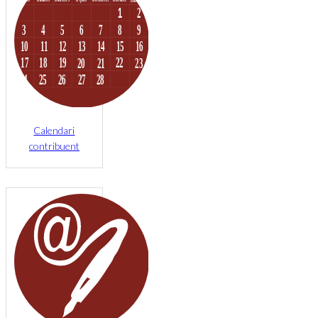
Calendari
contribuent