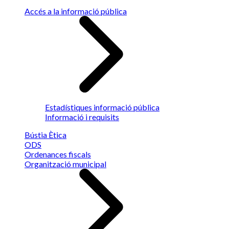
Accés a la informació pública
Estadístiques informació pública
Informació i requisits
Bústia Ètica
ODS
Ordenances fiscals
Organització municipal