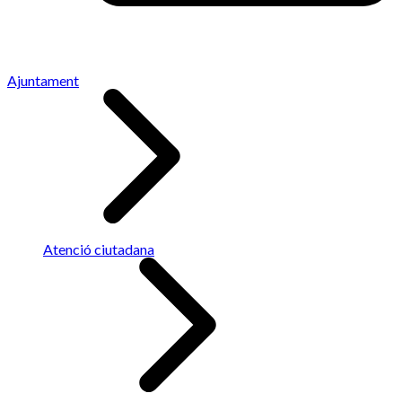
Ajuntament
Atenció ciutadana