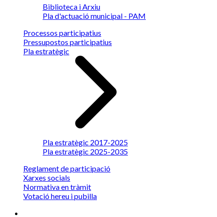
Biblioteca i Arxiu
Pla d'actuació municipal - PAM
Processos participatius
Pressupostos participatius
Pla estratègic
Pla estratègic 2017-2025
Pla estratègic 2025-2035
Reglament de participació
Xarxes socials
Normativa en tràmit
Votació hereu i pubilla