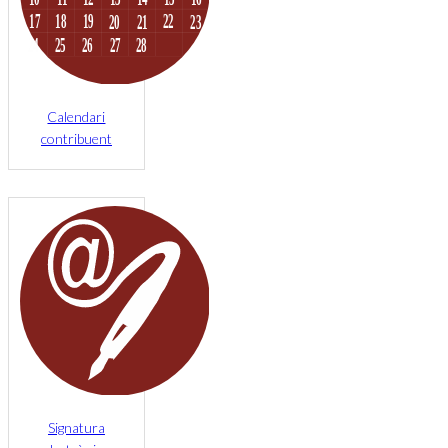
Calendari
contribuent
Signatura