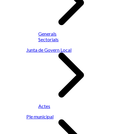
Generals
Sectorials
Junta de Govern Local
Actes
Ple municipal