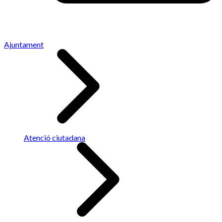
Ajuntament
Atenció ciutadana