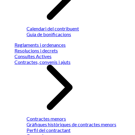
Calendari del contribuent
Guia de bonificacions
Reglaments i ordenances
Resolucions i decrets
Consultes Actives
Contractes, convenis i ajuts
Contractes menors
Gràfiques històriques de contractes menors
Perfil del contractant