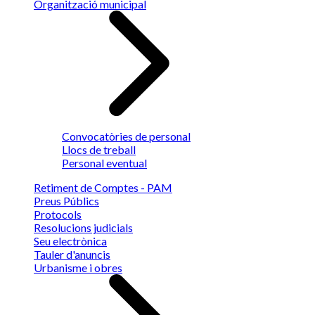
Organització municipal
Convocatòries de personal
Llocs de treball
Personal eventual
Retiment de Comptes - PAM
Preus Públics
Protocols
Resolucions judicials
Seu electrònica
Tauler d'anuncis
Urbanisme i obres