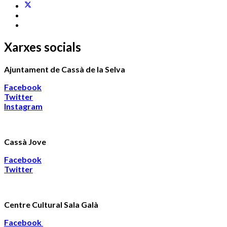
Xarxes socials
Ajuntament de Cassà de la Selva
Facebook
Twitter
Instagram
Cassà Jove
Facebook
Twitter
Centre Cultural Sala Galà
Facebook