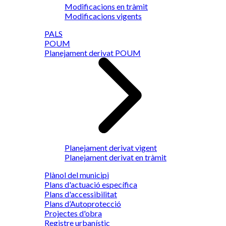
Modificacions en tràmit
Modificacions vigents
PALS
POUM
Planejament derivat POUM
Planejament derivat vigent
Planejament derivat en tràmit
Plànol del municipi
Plans d'actuació específica
Plans d'accessibilitat
Plans d’Autoprotecció
Projectes d'obra
Registre urbanístic