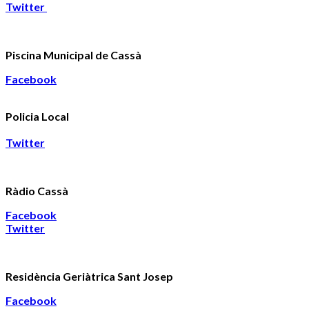
Twitter
Piscina Municipal de Cassà
Facebook
Policia Local
Twitter
Ràdio Cassà
Facebook
Twitter
Residència Geriàtrica Sant Josep
Facebook