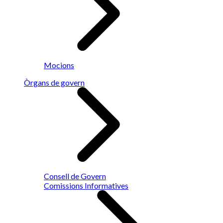
Mocions
Òrgans de govern
Consell de Govern
Comissions Informatives