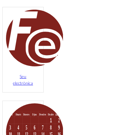
Seu
electrònica