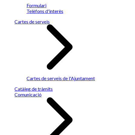
Formulari
Telèfons d'interès
Cartes de serveis
Cartes de serveis de l'Ajuntament
Catàleg de tràmits
Comunicació