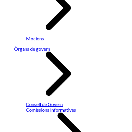
Mocions
Òrgans de govern
Consell de Govern
Comissions Informatives