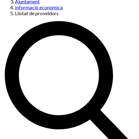
Ajuntament
Informació econòmica
Llistat de proveïdors