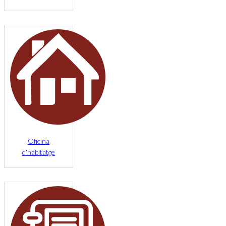
Oficina
d'habitatge