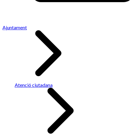
Ajuntament
Atenció ciutadana