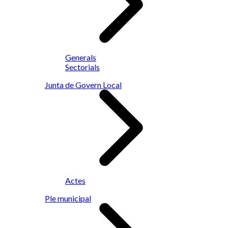
Generals
Sectorials
Junta de Govern Local
Actes
Ple municipal