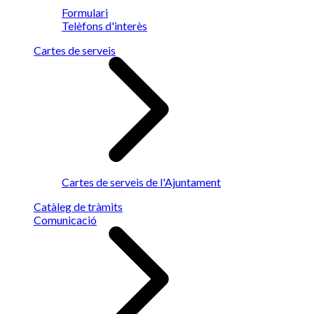
Formulari
Telèfons d'interès
Cartes de serveis
Cartes de serveis de l'Ajuntament
Catàleg de tràmits
Comunicació