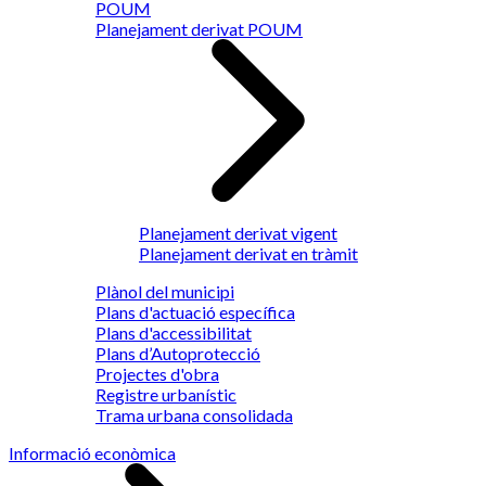
POUM
Planejament derivat POUM
Planejament derivat vigent
Planejament derivat en tràmit
Plànol del municipi
Plans d'actuació específica
Plans d'accessibilitat
Plans d’Autoprotecció
Projectes d'obra
Registre urbanístic
Trama urbana consolidada
Informació econòmica