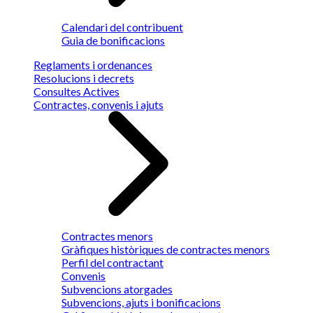
Calendari del contribuent
Guia de bonificacions
Reglaments i ordenances
Resolucions i decrets
Consultes Actives
Contractes, convenis i ajuts
Contractes menors
Gràfiques històriques de contractes menors
Perfil del contractant
Convenis
Subvencions atorgades
Subvencions, ajuts i bonificacions