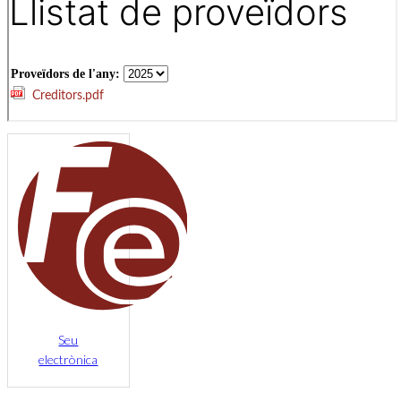
Seu
electrònica