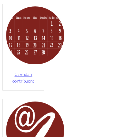
Calendari
contribuent