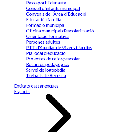
Passaport Edunauta
Consell d'infants municipal
Convenis de l'Àrea d'Educació
Educació i família
Formació municipal
Oficina municipal d’escolarització
Orientació formativa
Persones adultes
PTT d’Auxiliar de Vivers i Jardins
Pla local d'educació
Projectes de reforç escolar
Recursos pedagògics
Servei de logopèdia
Treballs de Recerca
Entitats cassanenques
Esports