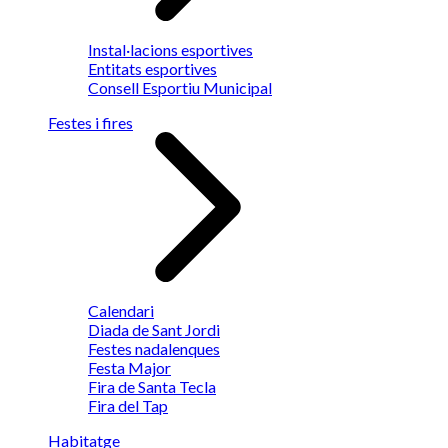
Instal·lacions esportives
Entitats esportives
Consell Esportiu Municipal
Festes i fires
Calendari
Diada de Sant Jordi
Festes nadalenques
Festa Major
Fira de Santa Tecla
Fira del Tap
Habitatge