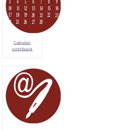
Calendari
contribuent