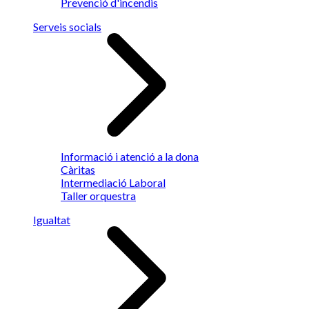
Prevenció d'incendis
Serveis socials
Informació i atenció a la dona
Càritas
Intermediació Laboral
Taller orquestra
Igualtat