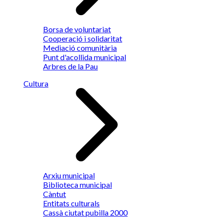
Borsa de voluntariat
Cooperació i solidaritat
Mediació comunitària
Punt d'acollida municipal
Arbres de la Pau
Cultura
Arxiu municipal
Biblioteca municipal
Càntut
Entitats culturals
Cassà ciutat pubilla 2000