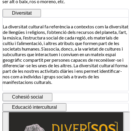
ser alt o baix, ros o moreno, etc.
Diversitat
La diversitat cultural fa referència a contextos com la diversitat
de llengües i religions, l’obtenció dels recursos del planeta, l’art,
la música, l’estructura social de cada regió, els materials de
cultiu i l’alimentació, i altres atributs que formen part de les
societats humanes. S’associa, doncs, a la varietat de cultures i
subcultures que interactuen i conviuen en un mateix espai
geogràfic compartit per persones capaces de reconèixer-se i
diferenciar-se les unes de les altres. La diversitat cultural forma
part de les nostres activitats diàries i ens permet identificar-
nos com a individus i grups socials a través de les
manifestacions culturals.
Cohesió social
Educació intercultural