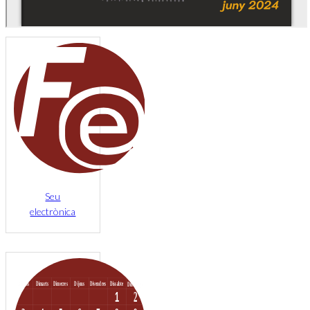
Seu
electrònica