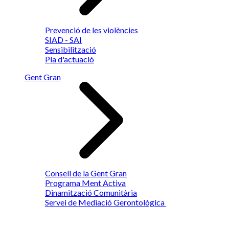
Prevenció de les violències
SIAD - SAI
Sensibilització
Pla d'actuació
Gent Gran
Consell de la Gent Gran
Programa Ment Activa
Dinamització Comunitària
Servei de Mediació Gerontològica