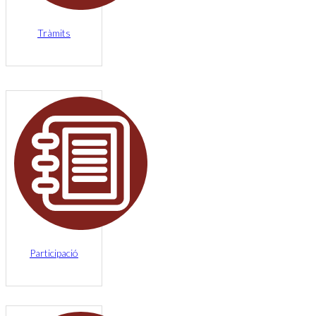
Tràmits
Participació