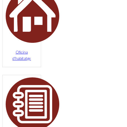
Oficina
d'habitatge