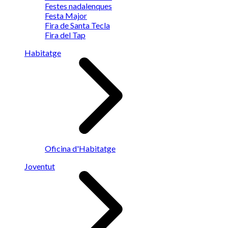
Festes nadalenques
Festa Major
Fira de Santa Tecla
Fira del Tap
Habitatge
Oficina d'Habitatge
Joventut