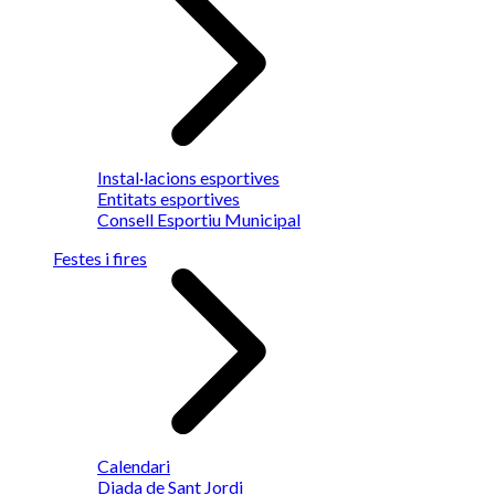
Instal·lacions esportives
Entitats esportives
Consell Esportiu Municipal
Festes i fires
Calendari
Diada de Sant Jordi