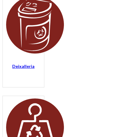
Deixalleria