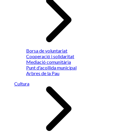
Borsa de voluntariat
Cooperació i solidaritat
Mediació comunitària
Punt d'acollida municipal
Arbres de la Pau
Cultura