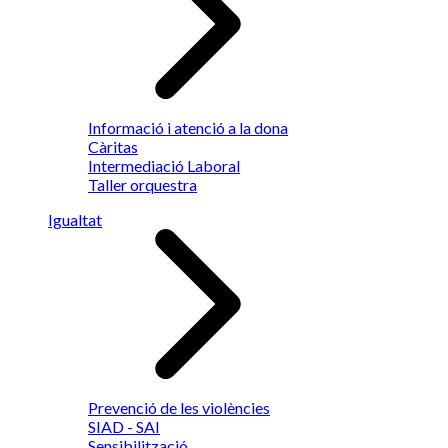
Informació i atenció a la dona
Càritas
Intermediació Laboral
Taller orquestra
Igualtat
Prevenció de les violències
SIAD - SAI
Sensibilització