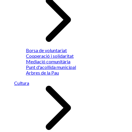
Borsa de voluntariat
Cooperació i solidaritat
Mediació comunitària
Punt d'acollida municipal
Arbres de la Pau
Cultura