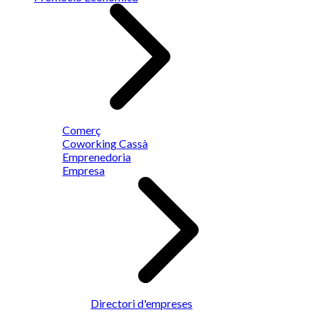
Comerç
Coworking Cassà
Emprenedoria
Empresa
Directori d'empreses