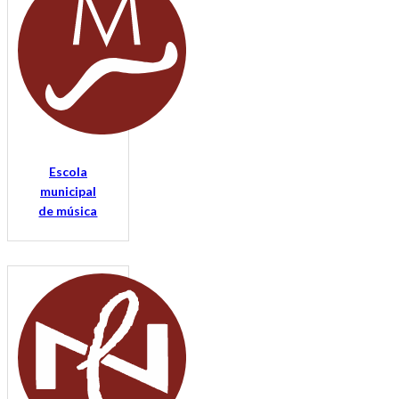
Escola
municipal
de música