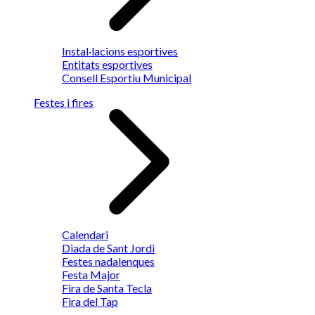
Instal·lacions esportives
Entitats esportives
Consell Esportiu Municipal
Festes i fires
Calendari
Diada de Sant Jordi
Festes nadalenques
Festa Major
Fira de Santa Tecla
Fira del Tap