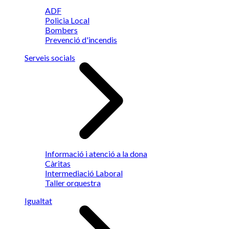
ADF
Policia Local
Bombers
Prevenció d'incendis
Serveis socials
Informació i atenció a la dona
Càritas
Intermediació Laboral
Taller orquestra
Igualtat