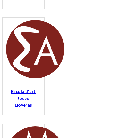
Escola d'art
Josep
Lloveras