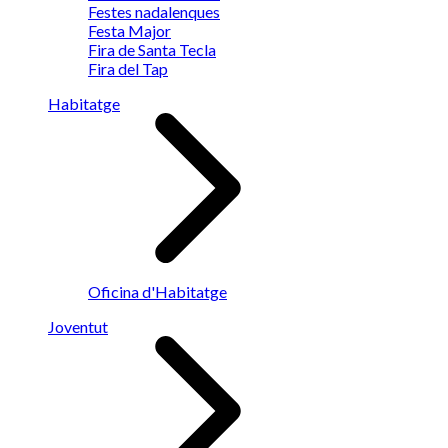
Festes nadalenques
Festa Major
Fira de Santa Tecla
Fira del Tap
Habitatge
Oficina d'Habitatge
Joventut