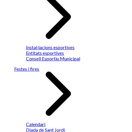
Instal·lacions esportives
Entitats esportives
Consell Esportiu Municipal
Festes i fires
Calendari
Diada de Sant Jordi