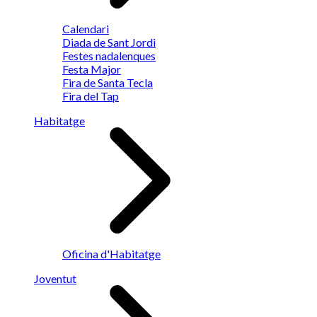
Calendari
Diada de Sant Jordi
Festes nadalenques
Festa Major
Fira de Santa Tecla
Fira del Tap
Habitatge
Oficina d'Habitatge
Joventut