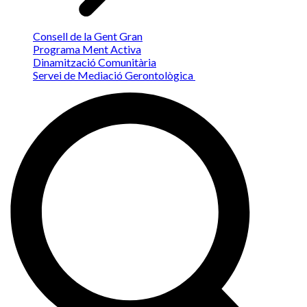
Consell de la Gent Gran
Programa Ment Activa
Dinamització Comunitària
Servei de Mediació Gerontològica