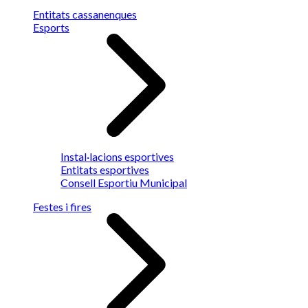
Entitats cassanenques
Esports
Instal·lacions esportives
Entitats esportives
Consell Esportiu Municipal
Festes i fires