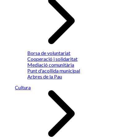
Borsa de voluntariat
Cooperació i solidaritat
Mediació comunitària
Punt d'acollida municipal
Arbres de la Pau
Cultura