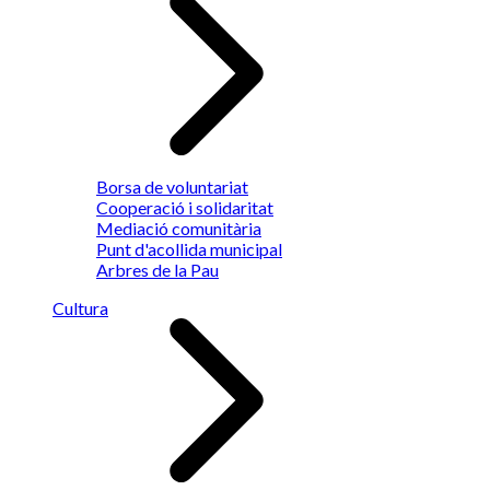
Borsa de voluntariat
Cooperació i solidaritat
Mediació comunitària
Punt d'acollida municipal
Arbres de la Pau
Cultura