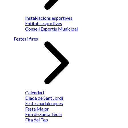
Instal·lacions esportives
Entitats esportives
Consell Esportiu Municipal
Festes i fires
Calendari
Diada de Sant Jordi
Festes nadalenques
Festa Major
Fira de Santa Tecla
Fira del Tap