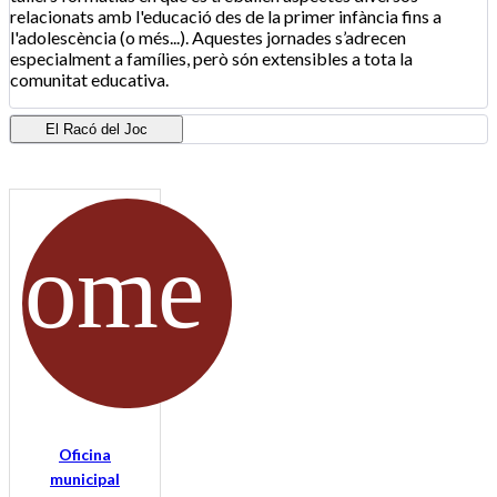
relacionats amb l'educació des de la primer infància fins a
l'adolescència (o més...). Aquestes jornades s’adrecen
especialment a famílies, però són extensibles a tota la
comunitat educativa.
El Racó del Joc
Oficina
municipal