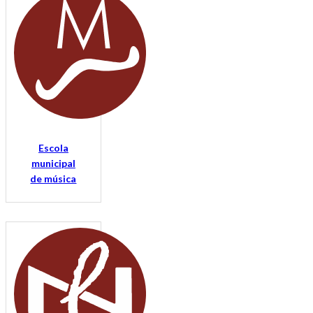
Escola
municipal
de música