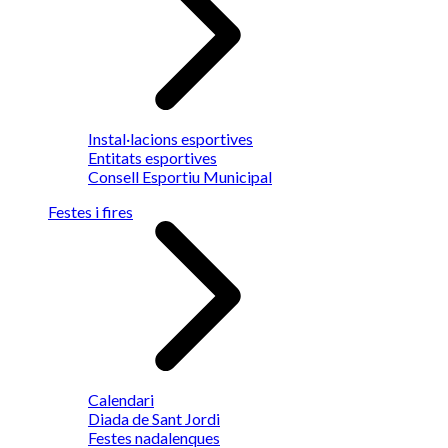
Instal·lacions esportives
Entitats esportives
Consell Esportiu Municipal
Festes i fires
Calendari
Diada de Sant Jordi
Festes nadalenques