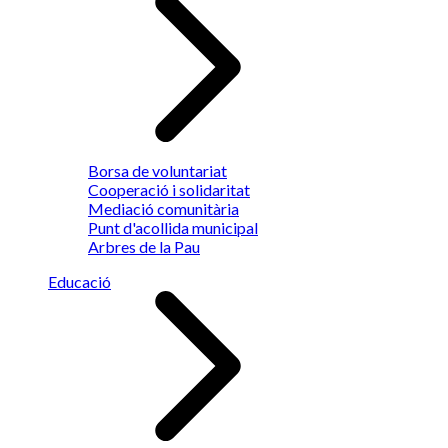
Borsa de voluntariat
Cooperació i solidaritat
Mediació comunitària
Punt d'acollida municipal
Arbres de la Pau
Educació