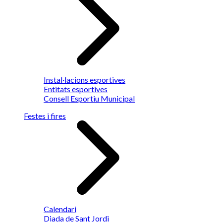
Instal·lacions esportives
Entitats esportives
Consell Esportiu Municipal
Festes i fires
Calendari
Diada de Sant Jordi