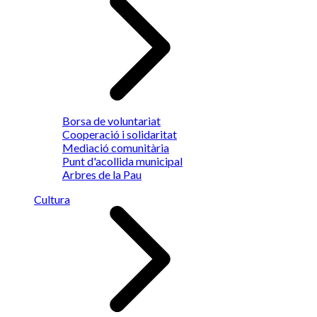
Borsa de voluntariat
Cooperació i solidaritat
Mediació comunitària
Punt d'acollida municipal
Arbres de la Pau
Cultura