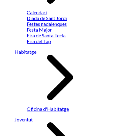
Calendari
Diada de Sant Jordi
Festes nadalenques
Festa Major
Fira de Santa Tecla
Fira del Tap
Habitatge
Oficina d'Habitatge
Joventut