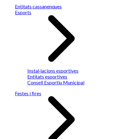
Entitats cassanenques
Esports
Instal·lacions esportives
Entitats esportives
Consell Esportiu Municipal
Festes i fires