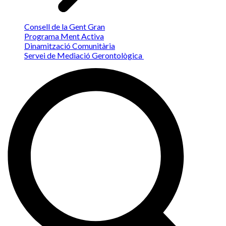
Consell de la Gent Gran
Programa Ment Activa
Dinamització Comunitària
Servei de Mediació Gerontològica