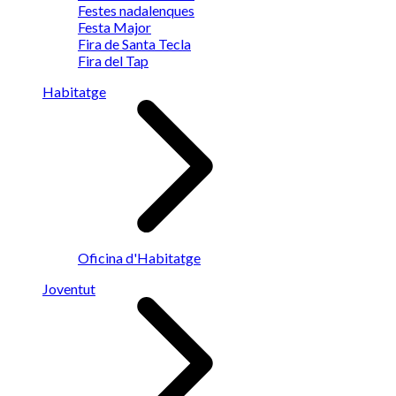
Festes nadalenques
Festa Major
Fira de Santa Tecla
Fira del Tap
Habitatge
Oficina d'Habitatge
Joventut