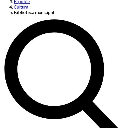
El poble
Cultura
Biblioteca municipal