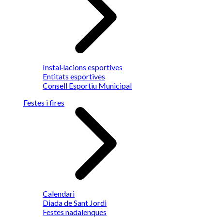
Instal·lacions esportives
Entitats esportives
Consell Esportiu Municipal
Festes i fires
Calendari
Diada de Sant Jordi
Festes nadalenques