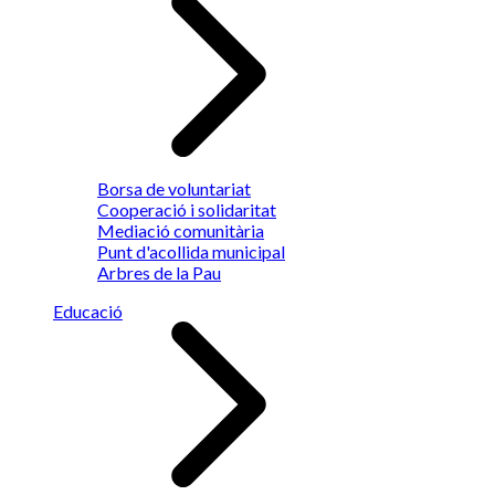
Borsa de voluntariat
Cooperació i solidaritat
Mediació comunitària
Punt d'acollida municipal
Arbres de la Pau
Educació