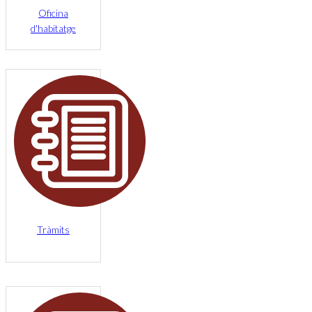
Oficina
d'habitatge
Tràmits