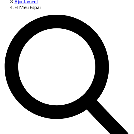
Ajuntament
El Meu Espai