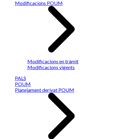
Modificacions POUM
Modificacions en tràmit
Modificacions vigents
PALS
POUM
Planejament derivat POUM