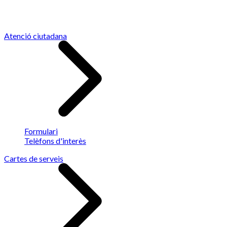
Atenció ciutadana
Formulari
Telèfons d'interès
Cartes de serveis