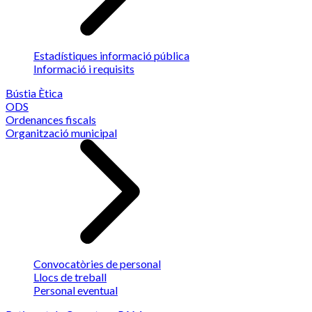
Estadístiques informació pública
Informació i requisits
Bústia Ètica
ODS
Ordenances fiscals
Organització municipal
Convocatòries de personal
Llocs de treball
Personal eventual