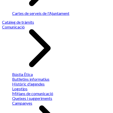
Cartes de serveis de l'Ajuntament
Catàleg de tràmits
Comunicació
Bústia Ètica
Butlletins informatius
Històric d'agendes
Logotips
Mitjans de comunicació
Queixes i suggeriments
Campanyes