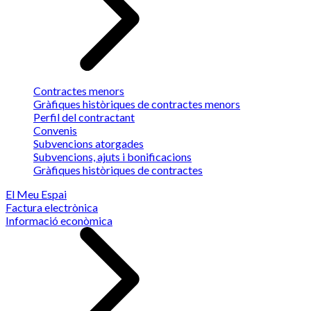
Contractes menors
Gràfiques històriques de contractes menors
Perfil del contractant
Convenis
Subvencions atorgades
Subvencions, ajuts i bonificacions
Gràfiques històriques de contractes
El Meu Espai
Factura electrònica
Informació econòmica