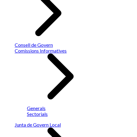
Consell de Govern
Comissions Informatives
Generals
Sectorials
Junta de Govern Local