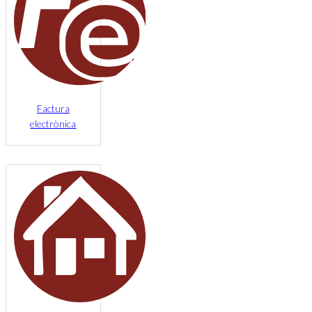
Factura
electrònica