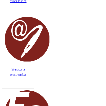
contribuent
Signatura
electrònica