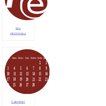
Seu
electrònica
Calendari