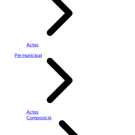
Actes
Ple municipal
Actes
Composició