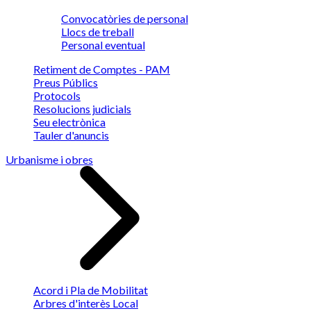
Convocatòries de personal
Llocs de treball
Personal eventual
Retiment de Comptes - PAM
Preus Públics
Protocols
Resolucions judicials
Seu electrònica
Tauler d'anuncis
Urbanisme i obres
Acord i Pla de Mobilitat
Arbres d'interès Local