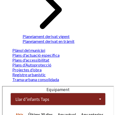
Planejament derivat vigent
Planejament derivat en tràmit
Plànol del municipi
Plans d'actuació específica
Plans d'accessibilitat
Plans d’Autoprotecció
Projectes d'obra
Registre urbanístic
Trama urbana consolidada