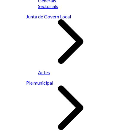
Generals
Sectorials
Junta de Govern Local
Actes
Ple municipal