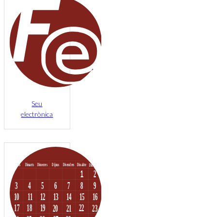
Seu
electrònica