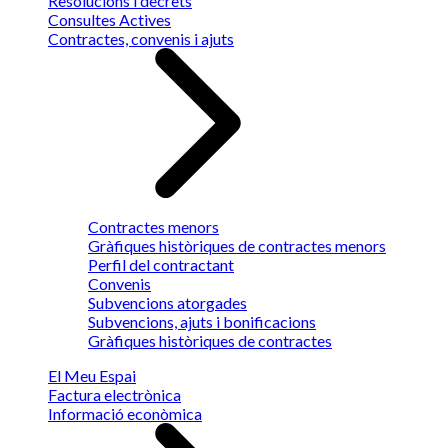
Resolucions i decrets
Consultes Actives
Contractes, convenis i ajuts
Contractes menors
Gràfiques històriques de contractes menors
Perfil del contractant
Convenis
Subvencions atorgades
Subvencions, ajuts i bonificacions
Gràfiques històriques de contractes
El Meu Espai
Factura electrònica
Informació econòmica