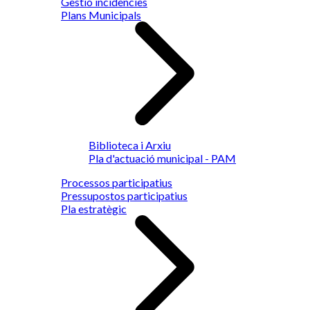
Gestió incidències
Plans Municipals
Biblioteca i Arxiu
Pla d'actuació municipal - PAM
Processos participatius
Pressupostos participatius
Pla estratègic