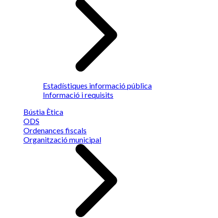
Estadístiques informació pública
Informació i requisits
Bústia Ètica
ODS
Ordenances fiscals
Organització municipal