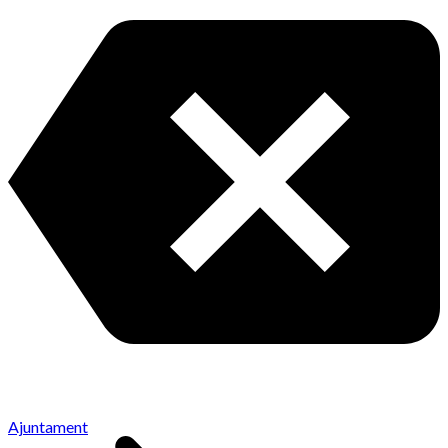
Ajuntament