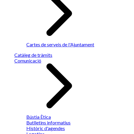
Cartes de serveis de l'Ajuntament
Catàleg de tràmits
Comunicació
Bústia Ètica
Butlletins informatius
Històric d'agendes
Logotips