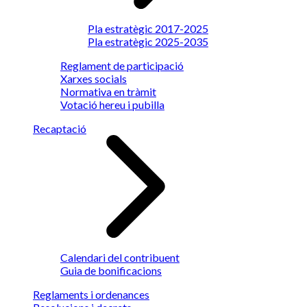
Pla estratègic 2017-2025
Pla estratègic 2025-2035
Reglament de participació
Xarxes socials
Normativa en tràmit
Votació hereu i pubilla
Recaptació
Calendari del contribuent
Guia de bonificacions
Reglaments i ordenances