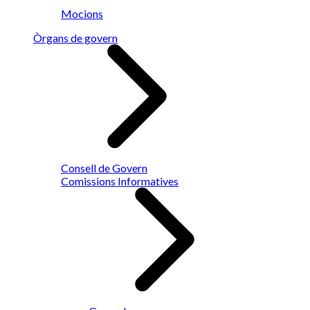
Mocions
Òrgans de govern
Consell de Govern
Comissions Informatives