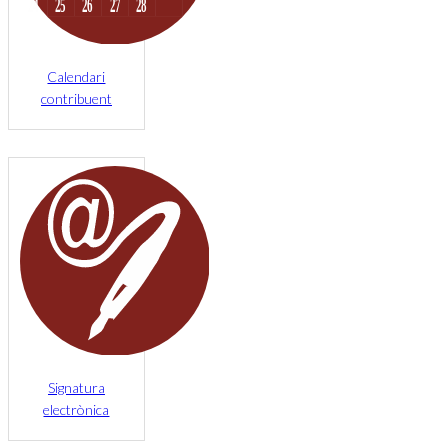
Calendari
contribuent
Signatura
electrònica