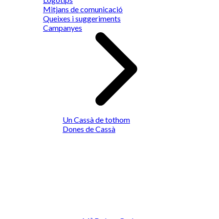
Mitjans de comunicació
Queixes i suggeriments
Campanyes
Un Cassà de tothom
Dones de Cassà