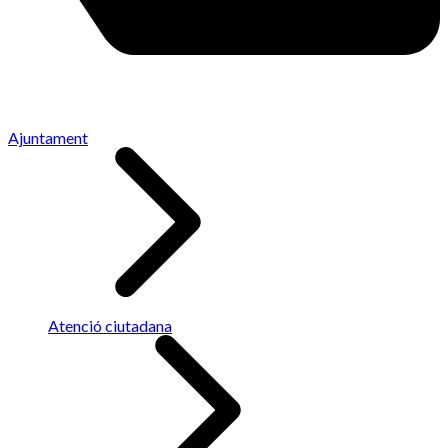
Ajuntament
Atenció ciutadana