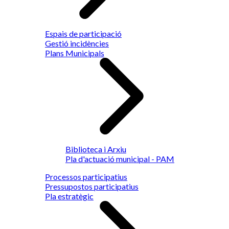
Espais de participació
Gestió incidències
Plans Municipals
Biblioteca i Arxiu
Pla d'actuació municipal - PAM
Processos participatius
Pressupostos participatius
Pla estratègic