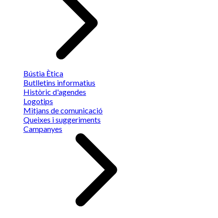
Bústia Ètica
Butlletins informatius
Històric d'agendes
Logotips
Mitjans de comunicació
Queixes i suggeriments
Campanyes