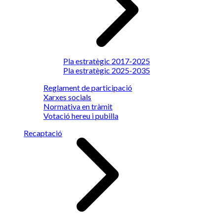
Pla estratègic 2017-2025
Pla estratègic 2025-2035
Reglament de participació
Xarxes socials
Normativa en tràmit
Votació hereu i pubilla
Recaptació