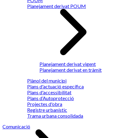
POUM
Planejament derivat POUM
Planejament derivat vigent
Planejament derivat en tràmit
Plànol del municipi
Plans d'actuació específica
Plans d'accessibilitat
Plans d’Autoprotecció
Projectes d'obra
Registre urbanístic
Trama urbana consolidada
Comunicació