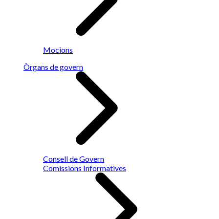
Mocions
Òrgans de govern
Consell de Govern
Comissions Informatives