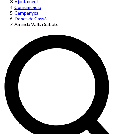
Ajuntament
Comunicació
Campanyes
Dones de Cassà
Aminda Valls i Sabaté