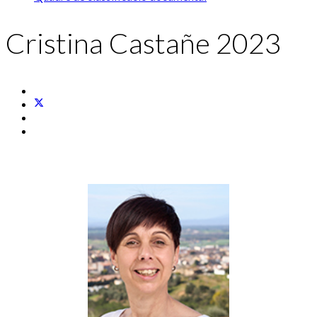
Cristina Castañe 2023