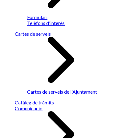
Formulari
Telèfons d'interès
Cartes de serveis
Cartes de serveis de l'Ajuntament
Catàleg de tràmits
Comunicació