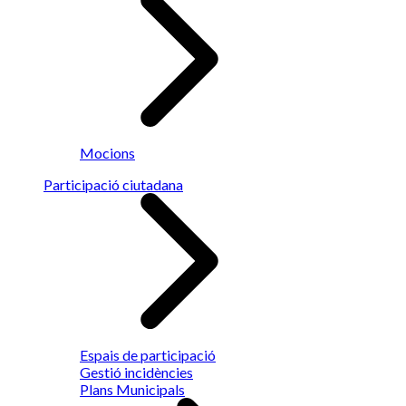
Mocions
Participació ciutadana
Espais de participació
Gestió incidències
Plans Municipals