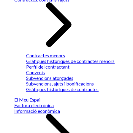
Contractes menors
Gràfiques històriques de contractes menors
Perfil del contractant
Convenis
Subvencions atorgades
Subvencions, ajuts i bonificacions
Gràfiques històriques de contractes
El Meu Espai
Factura electrònica
Informació econòmica