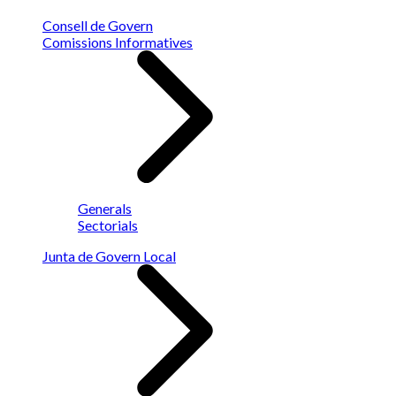
Consell de Govern
Comissions Informatives
Generals
Sectorials
Junta de Govern Local