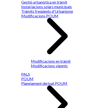
Gestió urbanística en tràmit
Instal·lacions solars municipals
Tràmits freqüents d'Urbanisme
Modificacions POUM
Modificacions en tràmit
Modificacions vigents
PALS
POUM
Planejament derivat POUM