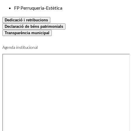
FP Perruqueria-Estètica
Dedicació i retribucions
Declaració de béns patrimonials
Transparència municipal
Agenda institucional