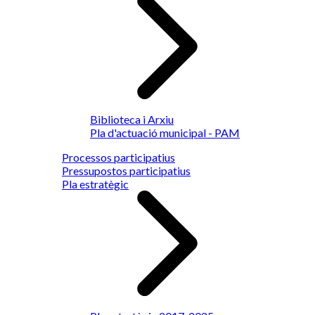
Biblioteca i Arxiu
Pla d'actuació municipal - PAM
Processos participatius
Pressupostos participatius
Pla estratègic