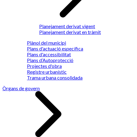
Planejament derivat vigent
Planejament derivat en tràmit
Plànol del municipi
Plans d'actuació específica
Plans d'accessibilitat
Plans d’Autoprotecció
Projectes d'obra
Registre urbanístic
Trama urbana consolidada
Òrgans de govern