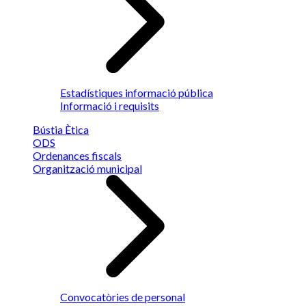
Estadístiques informació pública
Informació i requisits
Bústia Ètica
ODS
Ordenances fiscals
Organització municipal
Convocatòries de personal