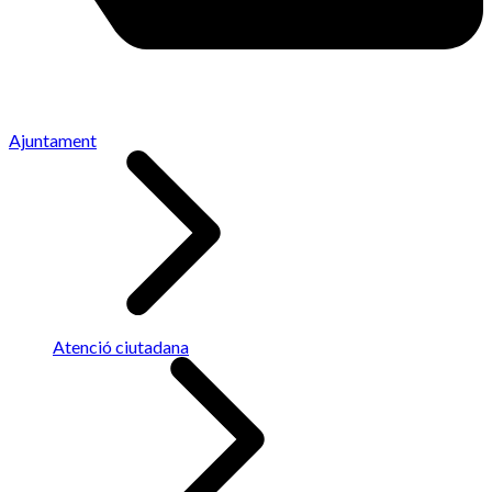
Ajuntament
Atenció ciutadana