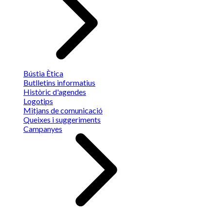
Bústia Ètica
Butlletins informatius
Històric d'agendes
Logotips
Mitjans de comunicació
Queixes i suggeriments
Campanyes