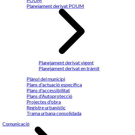
POUM
Planejament derivat POUM
Planejament derivat vigent
Planejament derivat en tràmit
Plànol del municipi
Plans d'actuació específica
Plans d'accessibilitat
Plans d’Autoprotecció
Projectes d'obra
Registre urbanístic
Trama urbana consolidada
Comunicació