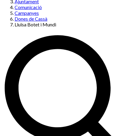
Ajuntament
Comunicació
Campanyes
Dones de Cassà
Lluïsa Botet i Mundi