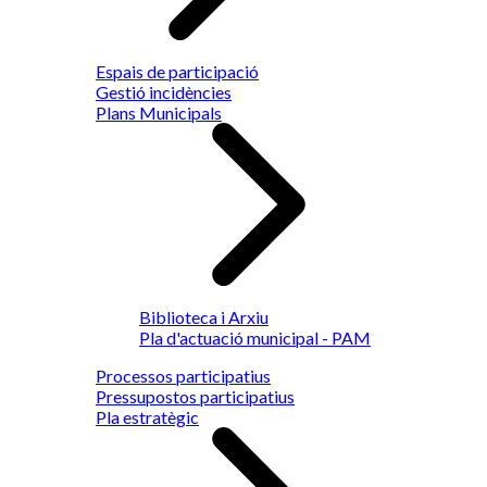
Espais de participació
Gestió incidències
Plans Municipals
Biblioteca i Arxiu
Pla d'actuació municipal - PAM
Processos participatius
Pressupostos participatius
Pla estratègic