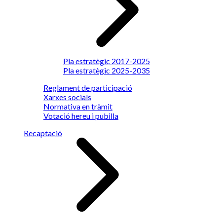
Pla estratègic 2017-2025
Pla estratègic 2025-2035
Reglament de participació
Xarxes socials
Normativa en tràmit
Votació hereu i pubilla
Recaptació