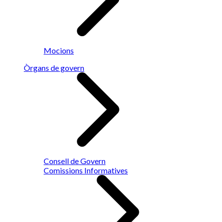
Mocions
Òrgans de govern
Consell de Govern
Comissions Informatives