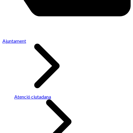
Ajuntament
Atenció ciutadana