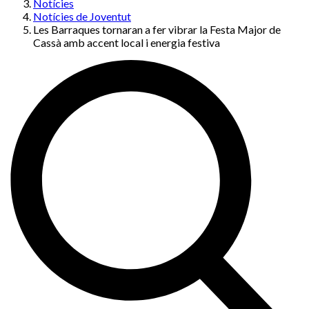
Notícies
Notícies de Joventut
Les Barraques tornaran a fer vibrar la Festa Major de
Cassà amb accent local i energia festiva