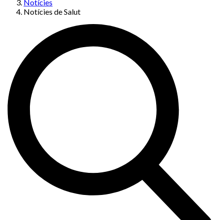
Notícies
Notícies de Salut