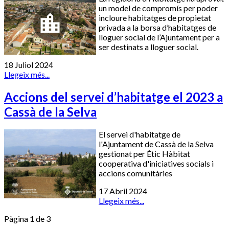
un model de compromís per poder
incloure habitatges de propietat
privada a la borsa d’habitatges de
lloguer social de l’Ajuntament per a
ser destinats a lloguer social.
18 Juliol 2024
Llegeix més...
Accions del servei d’habitatge el 2023 a
Cassà de la Selva
El servei d'habitatge de
l'Ajuntament de Cassà de la Selva
gestionat per Ètic Hàbitat
cooperativa d'iniciatives socials i
accions comunitàries
17 Abril 2024
Llegeix més...
Pàgina 1 de 3