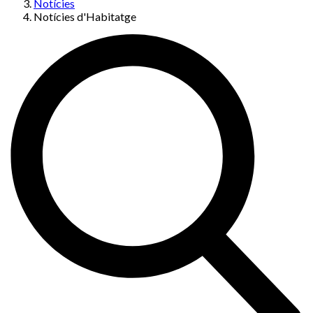
Notícies
Notícies d'Habitatge