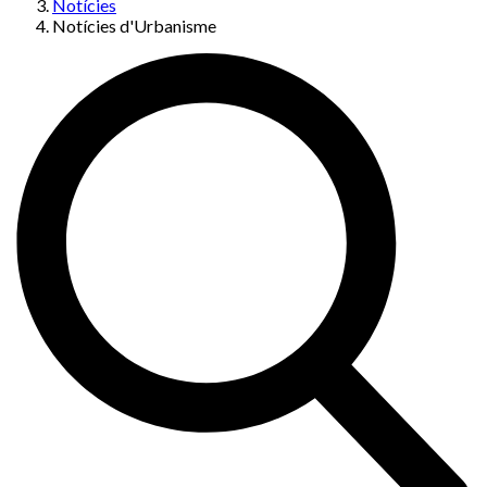
Notícies
Notícies d'Urbanisme