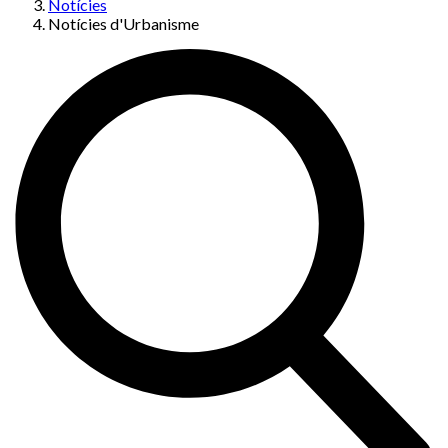
Notícies
Notícies d'Urbanisme