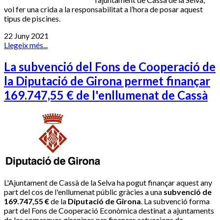
vol fer una crida a la responsabilitat a l’hora de posar aquest
tipus de piscines.
22 Juny 2021
Llegeix més...
La subvenció del Fons de Cooperació de
la Diputació de Girona permet finançar
169.747,55 € de l'enllumenat de Cassà
L'Ajuntament de Cassà de la Selva ha pogut finançar aquest any
part del cos de l'enllumenat públic gràcies a una
subvenció de
169.747,55 €
de la
Diputació de Girona
. La subvenció forma
part del Fons de Cooperació Econòmica destinat a ajuntaments
de les comarques gironines per finançar actuacions de