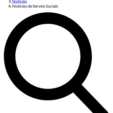
Notícies
Notícies de Serveis Socials