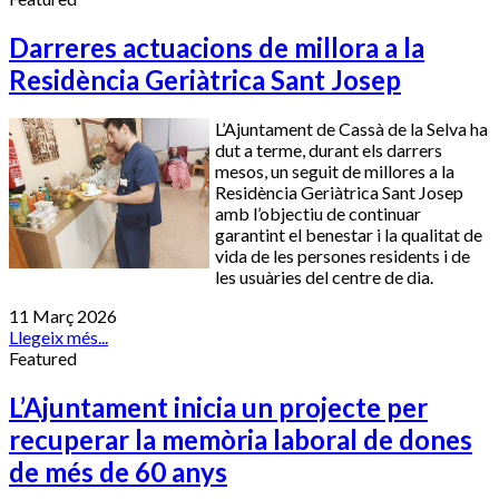
Darreres actuacions de millora a la
Residència Geriàtrica Sant Josep
L’Ajuntament de Cassà de la Selva ha
dut a terme, durant els darrers
mesos, un seguit de millores a la
Residència Geriàtrica Sant Josep
amb l’objectiu de continuar
garantint el benestar i la qualitat de
vida de les persones residents i de
les usuàries del centre de dia.
11 Març 2026
Llegeix més...
Featured
L’Ajuntament inicia un projecte per
recuperar la memòria laboral de dones
de més de 60 anys