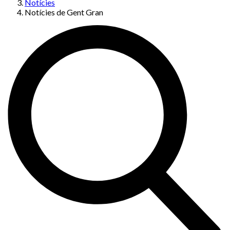
Notícies
Notícies de Gent Gran