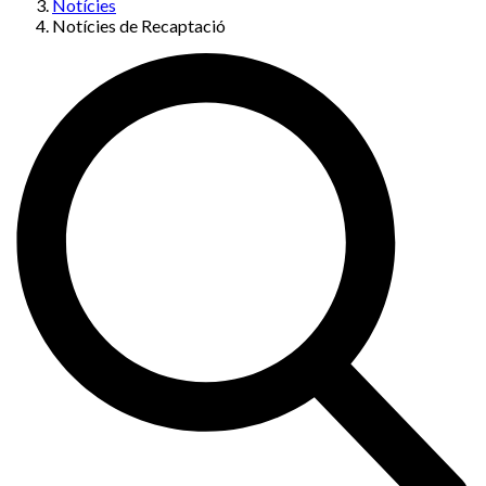
Notícies
Notícies de Recaptació