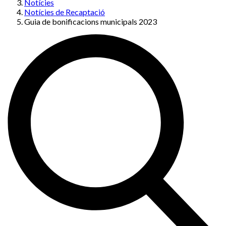
Notícies
Notícies de Recaptació
Guia de bonificacions municipals 2023