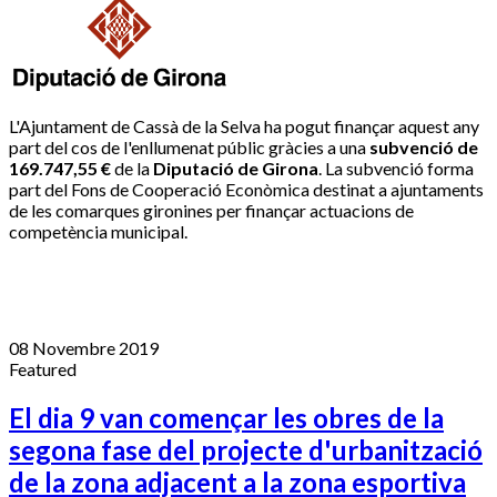
L'Ajuntament de Cassà de la Selva ha pogut finançar aquest any
part del cos de l'enllumenat públic gràcies a una
subvenció de
169.747,55 €
de la
Diputació de Girona
. La subvenció forma
part del Fons de Cooperació Econòmica destinat a ajuntaments
de les comarques gironines per finançar actuacions de
competència municipal.
08 Novembre 2019
Featured
El dia 9 van començar les obres de la
segona fase del projecte d'urbanització
de la zona adjacent a la zona esportiva