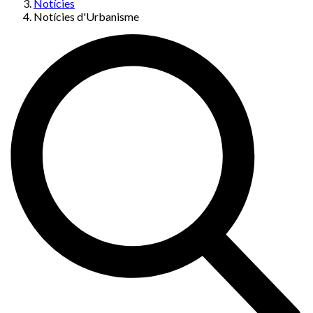
Notícies
Notícies d'Urbanisme