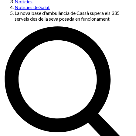
Notícies
Notícies de Salut
La nova base d’ambulància de Cassà supera els 335
serveis des de la seva posada en funcionament