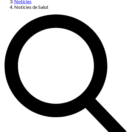
Notícies
Notícies de Salut