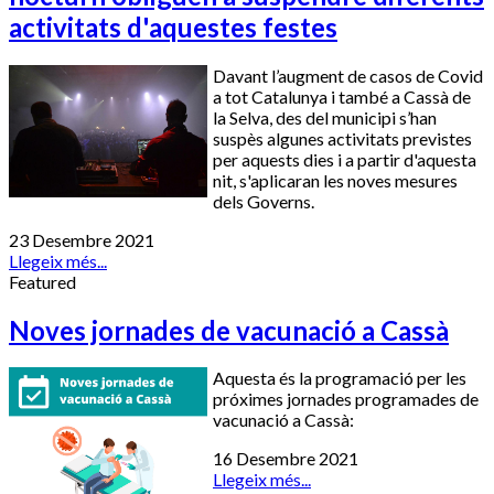
activitats d'aquestes festes
Davant l’augment de casos de Covid
a tot Catalunya i també a Cassà de
la Selva, des del municipi s’han
suspès algunes activitats previstes
per aquests dies i a partir d'aquesta
nit, s'aplicaran les noves mesures
dels Governs.
23 Desembre 2021
Llegeix més...
Featured
Noves jornades de vacunació a Cassà
Aquesta és la programació per les
próximes jornades programades de
vacunació a Cassà:
16 Desembre 2021
Llegeix més...