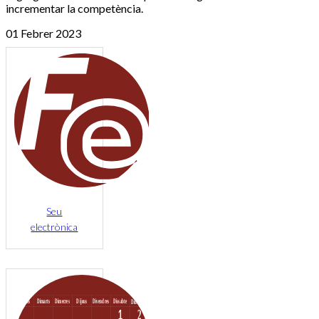
incrementar la competència.
01 Febrer 2023
Seu
electrònica