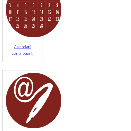
Calendari
contribuent