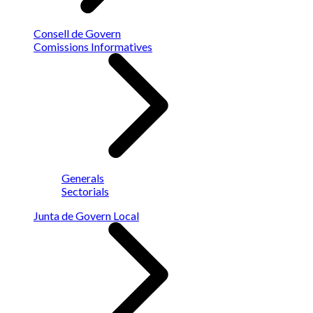
Consell de Govern
Comissions Informatives
Generals
Sectorials
Junta de Govern Local