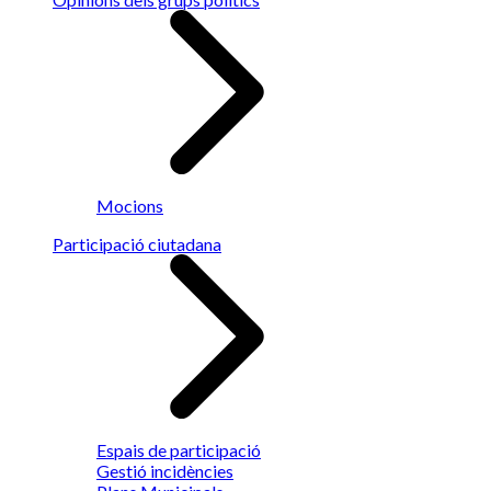
Mocions
Participació ciutadana
Espais de participació
Gestió incidències