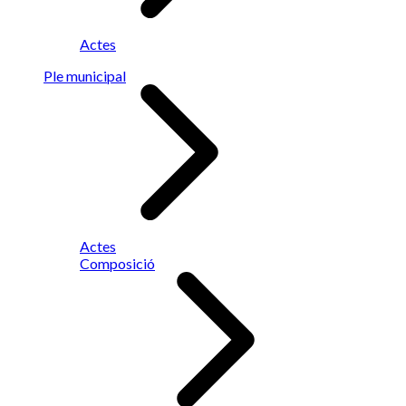
Actes
Ple municipal
Actes
Composició