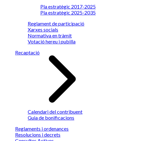
Pla estratègic 2017-2025
Pla estratègic 2025-2035
Reglament de participació
Xarxes socials
Normativa en tràmit
Votació hereu i pubilla
Recaptació
Calendari del contribuent
Guia de bonificacions
Reglaments i ordenances
Resolucions i decrets
Consultes Actives