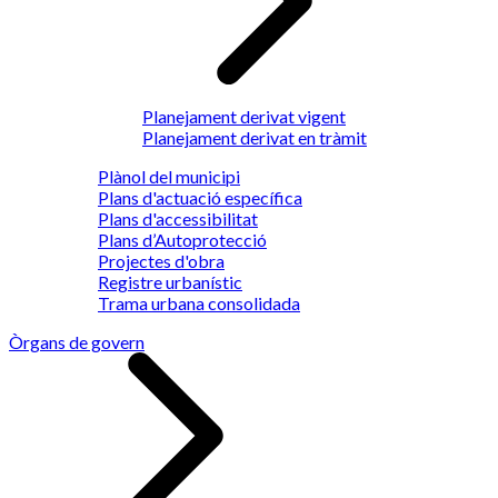
Planejament derivat vigent
Planejament derivat en tràmit
Plànol del municipi
Plans d'actuació específica
Plans d'accessibilitat
Plans d’Autoprotecció
Projectes d'obra
Registre urbanístic
Trama urbana consolidada
Òrgans de govern