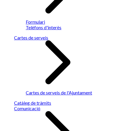
Formulari
Telèfons d'interès
Cartes de serveis
Cartes de serveis de l'Ajuntament
Catàleg de tràmits
Comunicació