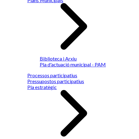
Plans Municipals
Biblioteca i Arxiu
Pla d'actuació municipal - PAM
Processos participatius
Pressupostos participatius
Pla estratègic