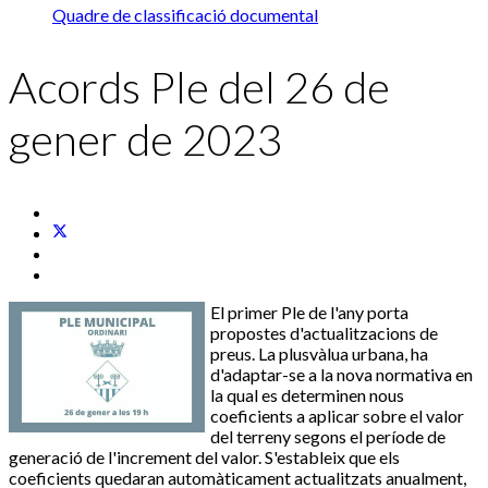
Quadre de classificació documental
Acords Ple del 26 de
gener de 2023
El primer Ple de l'any porta
propostes d'actualitzacions de
preus. La plusvàlua urbana, ha
d'adaptar-se a la nova normativa en
la qual es determinen nous
coeficients a aplicar sobre el valor
del terreny segons el període de
generació de l'increment del valor. S'estableix que els
coeficients quedaran automàticament actualitzats anualment,