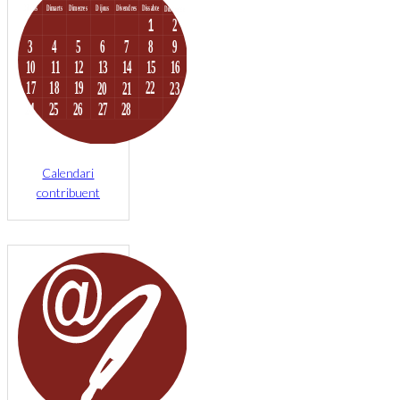
Calendari
contribuent