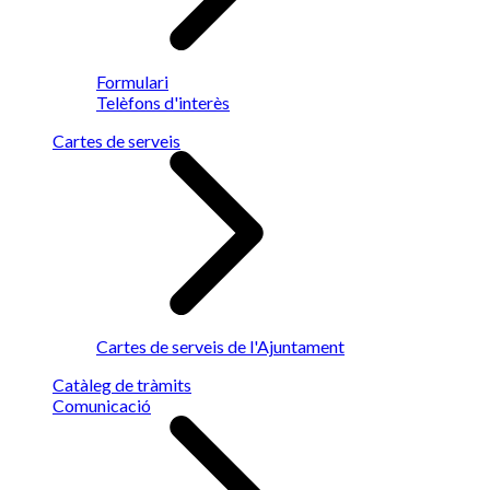
Formulari
Telèfons d'interès
Cartes de serveis
Cartes de serveis de l'Ajuntament
Catàleg de tràmits
Comunicació