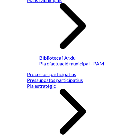
Plans Municipals
Biblioteca i Arxiu
Pla d'actuació municipal - PAM
Processos participatius
Pressupostos participatius
Pla estratègic