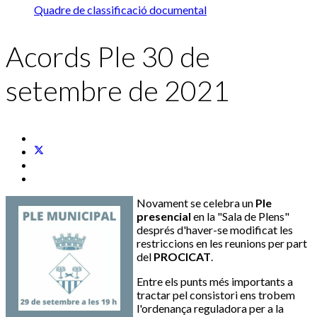
Quadre de classificació documental
Acords Ple 30 de
setembre de 2021
Novament se celebra un
Ple
presencial
en la "Sala de Plens"
després d'haver-se modificat les
restriccions en les reunions per part
del
PROCICAT
.
Entre els punts més importants a
tractar pel consistori ens trobem
l'ordenança reguladora per a la