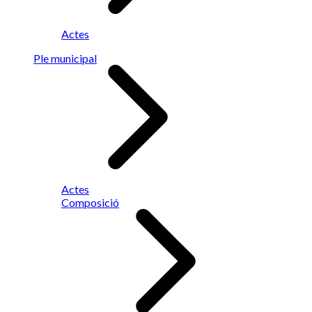
Actes
Ple municipal
Actes
Composició