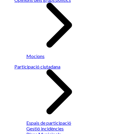
Mocions
Participació ciutadana
Espais de participació
Gestió incidències