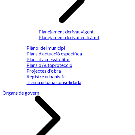
Planejament derivat vigent
Planejament derivat en tràmit
Plànol del municipi
Plans d'actuació específica
Plans d'accessibilitat
Plans d’Autoprotecció
Projectes d'obra
Registre urbanístic
Trama urbana consolidada
Òrgans de govern