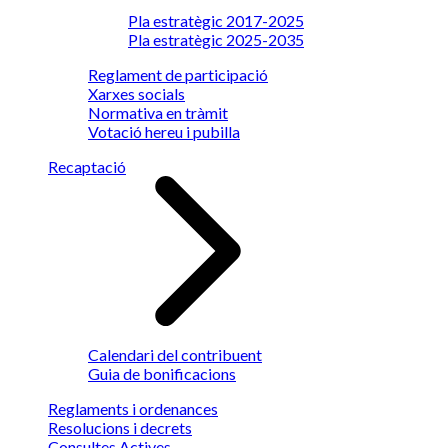
Pla estratègic 2017-2025
Pla estratègic 2025-2035
Reglament de participació
Xarxes socials
Normativa en tràmit
Votació hereu i pubilla
Recaptació
Calendari del contribuent
Guia de bonificacions
Reglaments i ordenances
Resolucions i decrets
Consultes Actives