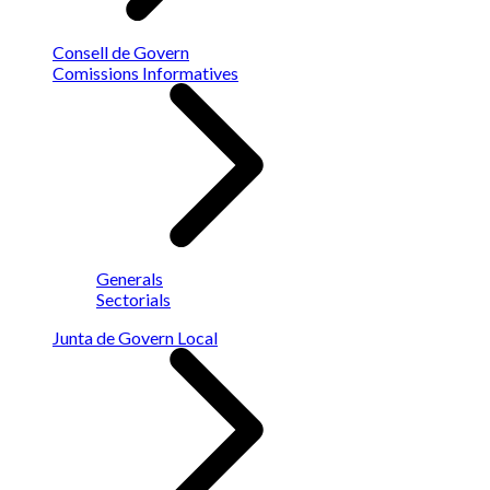
Consell de Govern
Comissions Informatives
Generals
Sectorials
Junta de Govern Local