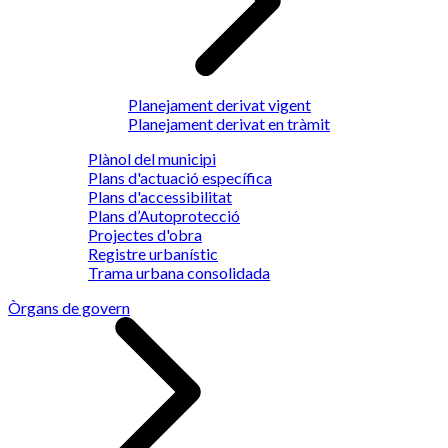
Planejament derivat vigent
Planejament derivat en tràmit
Plànol del municipi
Plans d'actuació específica
Plans d'accessibilitat
Plans d’Autoprotecció
Projectes d'obra
Registre urbanístic
Trama urbana consolidada
Òrgans de govern