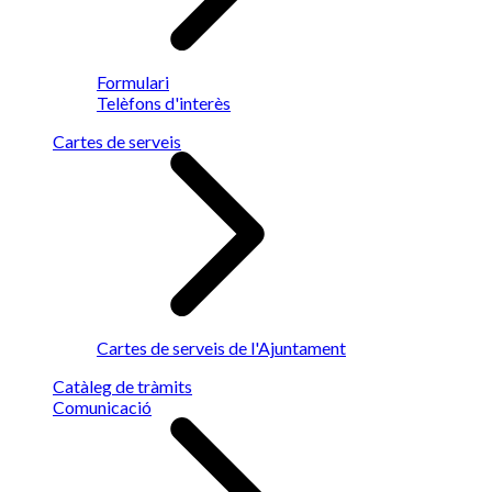
Formulari
Telèfons d'interès
Cartes de serveis
Cartes de serveis de l'Ajuntament
Catàleg de tràmits
Comunicació