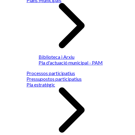
Plans Municipals
Biblioteca i Arxiu
Pla d'actuació municipal - PAM
Processos participatius
Pressupostos participatius
Pla estratègic