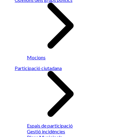
Mocions
Participació ciutadana
Espais de participació
Gestió incidències