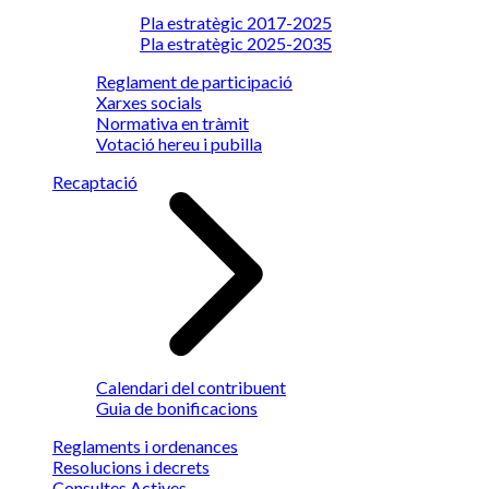
Pla estratègic 2017-2025
Pla estratègic 2025-2035
Reglament de participació
Xarxes socials
Normativa en tràmit
Votació hereu i pubilla
Recaptació
Calendari del contribuent
Guia de bonificacions
Reglaments i ordenances
Resolucions i decrets
Consultes Actives