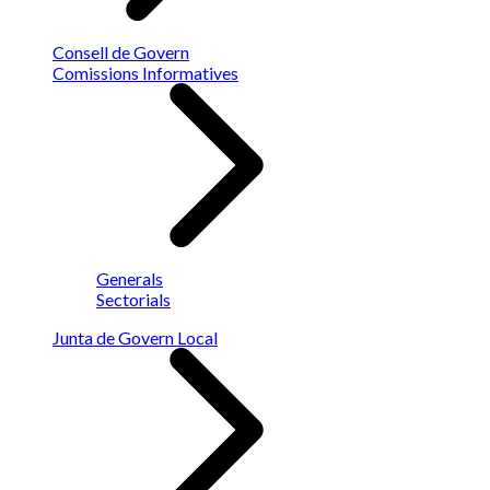
Consell de Govern
Comissions Informatives
Generals
Sectorials
Junta de Govern Local