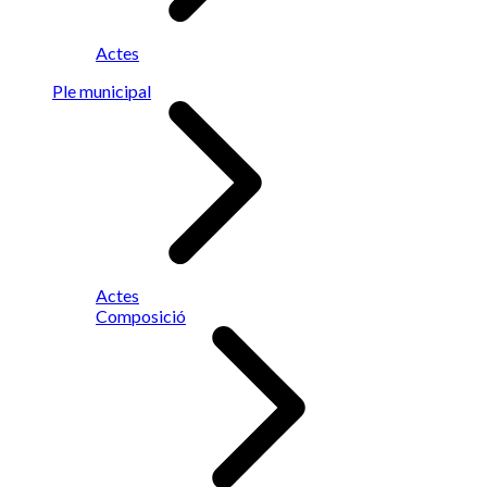
Actes
Ple municipal
Actes
Composició