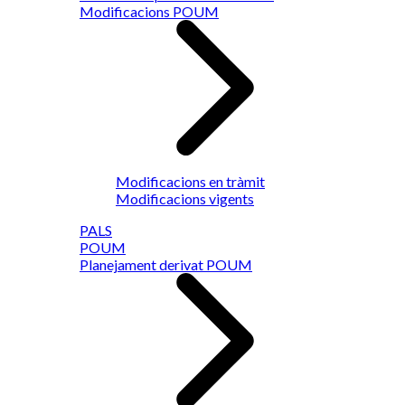
Modificacions POUM
Modificacions en tràmit
Modificacions vigents
PALS
POUM
Planejament derivat POUM