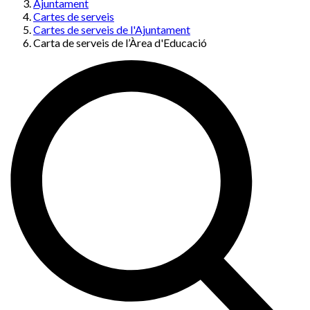
Ajuntament
Cartes de serveis
Cartes de serveis de l'Ajuntament
Carta de serveis de l’Àrea d'Educació