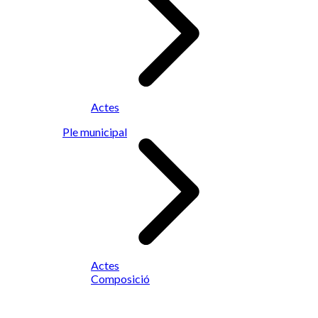
Actes
Ple municipal
Actes
Composició