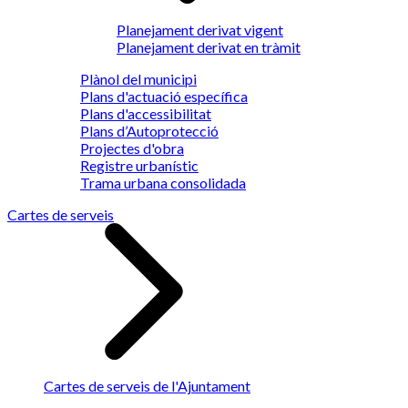
Planejament derivat vigent
Planejament derivat en tràmit
Plànol del municipi
Plans d'actuació específica
Plans d'accessibilitat
Plans d’Autoprotecció
Projectes d'obra
Registre urbanístic
Trama urbana consolidada
Cartes de serveis
Cartes de serveis de l'Ajuntament