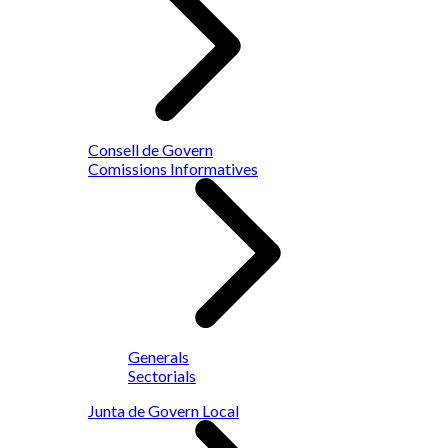
Consell de Govern
Comissions Informatives
Generals
Sectorials
Junta de Govern Local