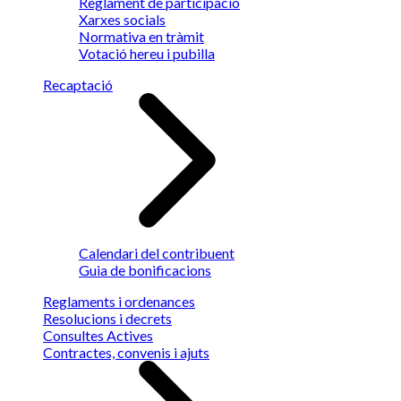
Reglament de participació
Xarxes socials
Normativa en tràmit
Votació hereu i pubilla
Recaptació
Calendari del contribuent
Guia de bonificacions
Reglaments i ordenances
Resolucions i decrets
Consultes Actives
Contractes, convenis i ajuts