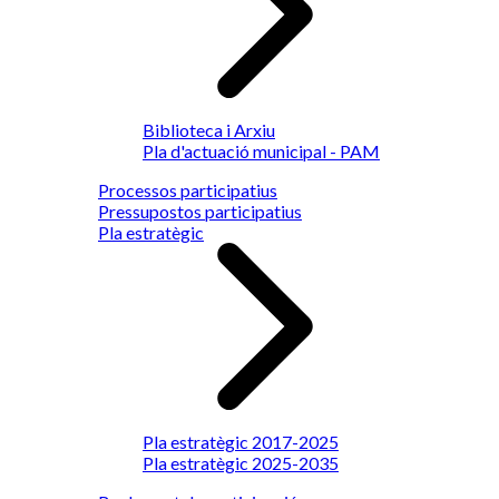
Biblioteca i Arxiu
Pla d'actuació municipal - PAM
Processos participatius
Pressupostos participatius
Pla estratègic
Pla estratègic 2017-2025
Pla estratègic 2025-2035