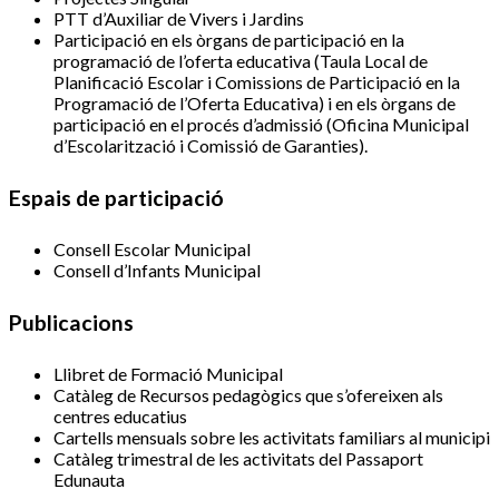
PTT d’Auxiliar de Vivers i Jardins
Participació en els òrgans de participació en la
programació de l’oferta educativa (Taula Local de
Planificació Escolar i Comissions de Participació en la
Programació de l’Oferta Educativa) i en els òrgans de
participació en el procés d’admissió (Oficina Municipal
d’Escolarització i Comissió de Garanties).
Espais de participació
Consell Escolar Municipal
Consell d’Infants Municipal
Publicacions
Llibret de Formació Municipal
Catàleg de Recursos pedagògics que s’ofereixen als
centres educatius
Cartells mensuals sobre les activitats familiars al municipi
Catàleg trimestral de les activitats del Passaport
Edunauta