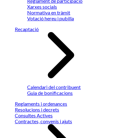
Reglament de participació
Xarxes socials
Normativa en tràmit
Votació hereu i pubilla
Recaptació
Calendari del contribuent
Guia de bonificacions
Reglaments i ordenances
Resolucions i decrets
Consultes Actives
Contractes, convenis i ajuts