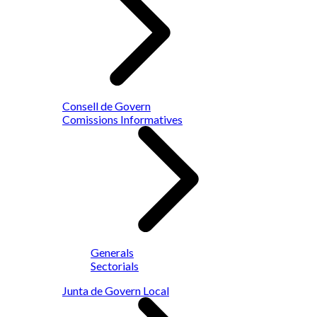
Consell de Govern
Comissions Informatives
Generals
Sectorials
Junta de Govern Local