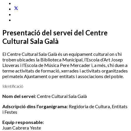
Presentació del servei del Centre
Cultural Sala Galà
El Centre Cultural Sala Galà és un equipament cultural on s’hi
troben ubicades la Biblioteca Municipal, l’Escola d’Art Josep
Lloveras i l’Escola de Música Pere Mercader i, a més, s’hi duen a
terme activitats de formació, xerrades i activitats organitzades
pel mateix Ajuntament o per entitats i associacions del poble.
Identificació
Nom del servei:
Centre Cultural Sala Galà
Adscripció dins l’organigrama:
Regidoria de Cultura, Entitats
i Festes
Equip responsable:
Juan Cabrera Yeste