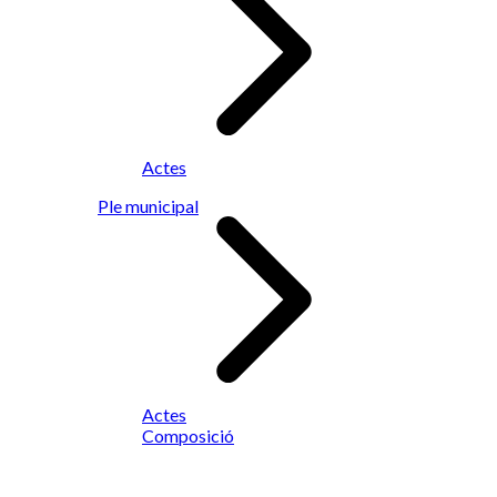
Actes
Ple municipal
Actes
Composició