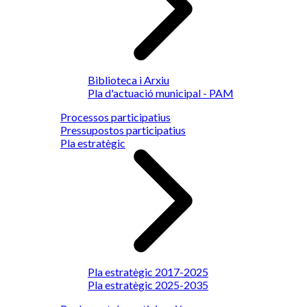
Biblioteca i Arxiu
Pla d'actuació municipal - PAM
Processos participatius
Pressupostos participatius
Pla estratègic
Pla estratègic 2017-2025
Pla estratègic 2025-2035