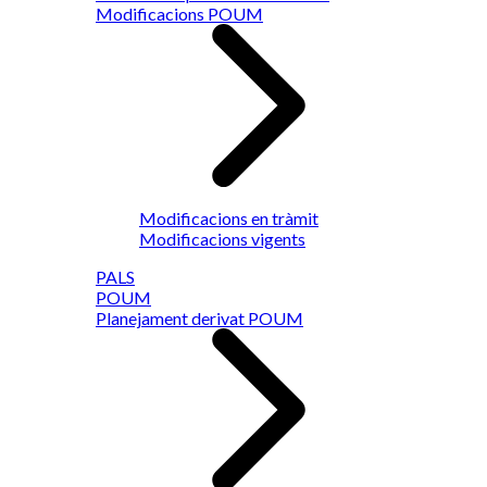
Modificacions POUM
Modificacions en tràmit
Modificacions vigents
PALS
POUM
Planejament derivat POUM