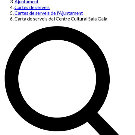
Ajuntament
Cartes de serveis
Cartes de serveis de l'Ajuntament
Carta de serveis del Centre Cultural Sala Galà