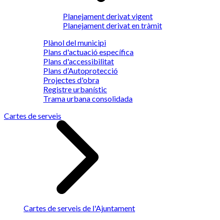
Planejament derivat vigent
Planejament derivat en tràmit
Plànol del municipi
Plans d'actuació específica
Plans d'accessibilitat
Plans d’Autoprotecció
Projectes d'obra
Registre urbanístic
Trama urbana consolidada
Cartes de serveis
Cartes de serveis de l'Ajuntament