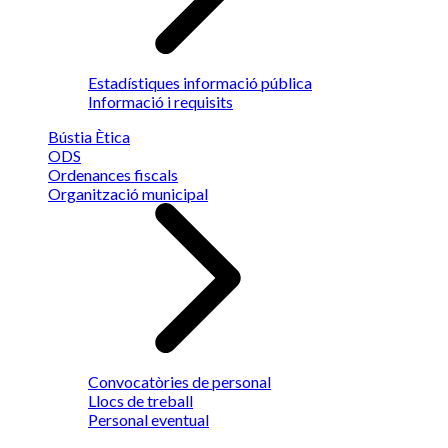
Estadístiques informació pública
Informació i requisits
Bústia Ètica
ODS
Ordenances fiscals
Organització municipal
Convocatòries de personal
Llocs de treball
Personal eventual