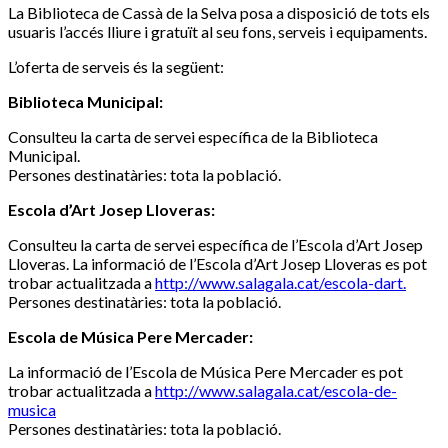
La Biblioteca de Cassà de la Selva posa a disposició de tots els
usuaris l’accés lliure i gratuït al seu fons, serveis i equipaments.
L’oferta de serveis és la següent:
Biblioteca Municipal:
Consulteu la carta de servei específica de la Biblioteca
Municipal.
Persones destinatàries: tota la població.
Escola d’Art Josep Lloveras:
Consulteu la carta de servei específica de l’Escola d’Art Josep
Lloveras. La informació de l’Escola d’Art Josep Lloveras es pot
trobar actualitzada a
http://www.salagala.cat/escola-dart.
Persones destinatàries: tota la població.
Escola de Música Pere Mercader:
La informació de l’Escola de Música Pere Mercader es pot
trobar actualitzada a
http://www.salagala.cat/escola-de-
musica
Persones destinatàries: tota la població.