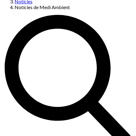
Notícies
Notícies de Medi Ambient