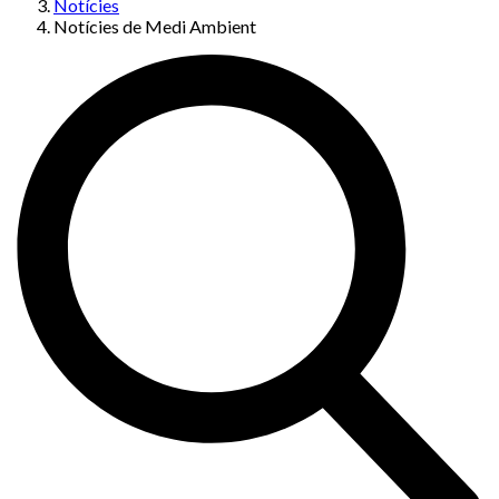
Notícies
Notícies de Medi Ambient