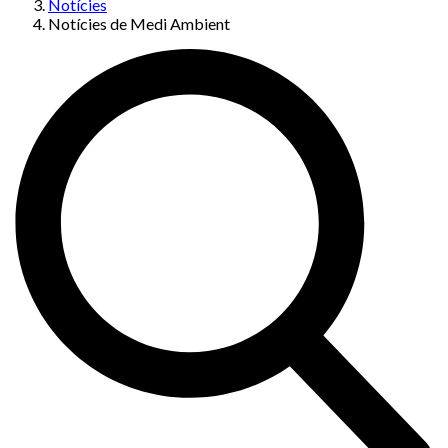
Notícies
Notícies de Medi Ambient