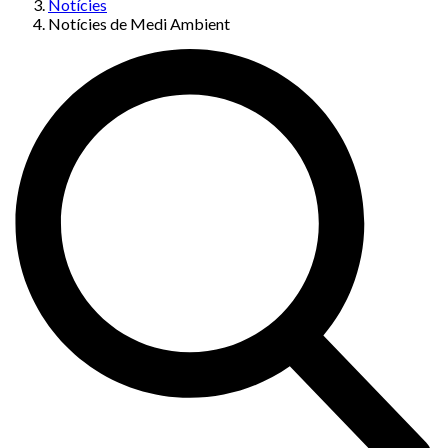
Notícies
Notícies de Medi Ambient