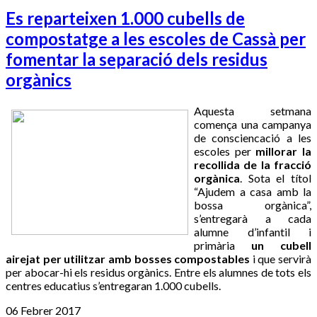
Es reparteixen 1.000 cubells de
compostatge a les escoles de Cassà per
fomentar la separació dels residus
orgànics
Aquesta setmana
comença una campanya
de consciencació a les
escoles per
millorar la
recollida de la fracció
orgànica
. Sota el títol
“Ajudem a casa amb la
bossa orgànica”,
s’entregarà a cada
alumne d’infantil i
primària
un cubell
airejat per utilitzar amb bosses compostables
i que servirà
per abocar-hi els residus orgànics. Entre els alumnes de tots els
centres educatius s’entregaran 1.000 cubells.
06 Febrer 2017