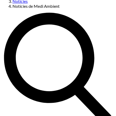
Notícies
Notícies de Medi Ambient