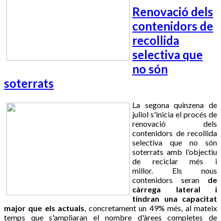
Renovació dels
contenidors de
recollida
selectiva que
no són
soterrats
La segona quinzena de
juliol s'inicia el procés de
renovació dels
contenidors de recollida
selectiva que no són
soterrats amb l'objectiu
de reciclar més i
millor. Els nous
contenidors seran
de
càrrega lateral i
tindran una capacitat
major que els actuals
, concretament un 49% més, al mateix
temps que s'ampliaran el nombre d'àrees completes de